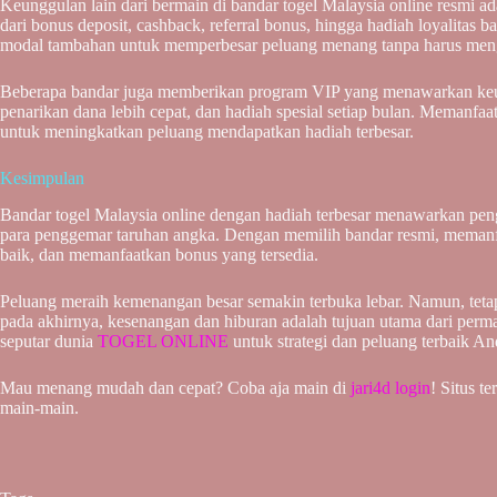
Keunggulan lain dari bermain di bandar togel Malaysia online resmi a
dari bonus deposit, cashback, referral bonus, hingga hadiah loyalitas 
modal tambahan untuk memperbesar peluang menang tanpa harus menge
Beberapa bandar juga memberikan program VIP yang menawarkan keuntun
penarikan dana lebih cepat, dan hadiah spesial setiap bulan. Memanfaat
untuk meningkatkan peluang mendapatkan hadiah terbesar.
Kesimpulan
Bandar togel Malaysia online dengan hadiah terbesar menawarkan pe
para penggemar taruhan angka. Dengan memilih bandar resmi, memanf
baik, dan memanfaatkan bonus yang tersedia.
Peluang meraih kemenangan besar semakin terbuka lebar. Namun, tetap
pada akhirnya, kesenangan dan hiburan adalah tujuan utama dari permai
seputar dunia
TOGEL ONLINE
untuk strategi dan peluang terbaik An
Mau menang mudah dan cepat? Coba aja main di
jari4d login
! Situs 
main-main.