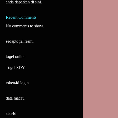
anda dapatkan di sini.
Recent Comments
No comments to show.
sedaptogel resmi
togel online
Togel SDY
token4d login
data macau
atas4d