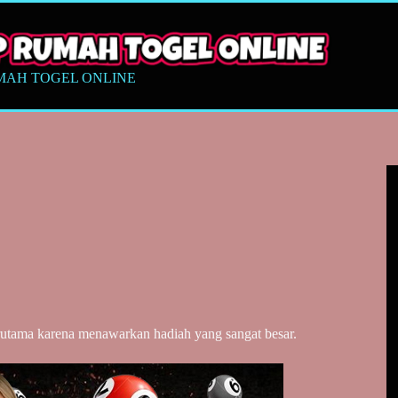
MAH TOGEL ONLINE
erutama karena menawarkan hadiah yang sangat besar.