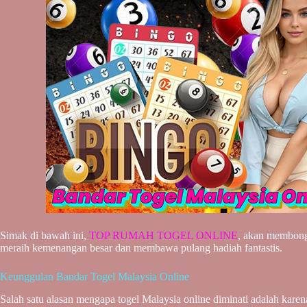
p
o
g
a
p
k
e
m
r
Simak di bawah ini,
TOP RUMAH TOGEL ONLINE
, akan membongk
meraih kemenangan besar dan membawa pulang hadiah fantastis.
Keunggulan Bandar Togel Malaysia Online
Salah satu alasan mengapa togel Malaysia online diminati adalah karen