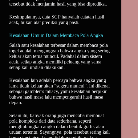
tersebut tidak menjamin hasil yang bisa diprediksi.
Kesimpulannya, data SGP hanyalah catatan hasil
acak, bukan alat prediksi yang pasti.
Kesalahan Umum Dalam Membaca Pola Angka
Salah satu kesalahan terbesar dalam membaca pola
togel adalah menganggap bahwa angka yang sering
keluar akan terus muncul. Padahal dalam sistem
acak, setiap angka memiliki peluang yang sama
setiap kali undian dilakukan.
Kesalahan lain adalah percaya bahwa angka yang
lama tidak keluar akan “segera muncul”. Ini dikenal
sebagai gambler’s fallacy, yaitu kesalahan berpikir
bahwa hasil masa lalu mempengaruhi hasil masa
depan.
Selain itu, banyak orang juga mencoba membuat
pola kompleks dari data sederhana, seperti
menghubungkan angka dalam bentuk grafik atau
urutan tertentu. Sayangnya, pola tersebut sering kali
hanya ilusi visual yang tidak memiliki makna