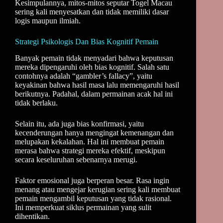
Kesimpulannya, mitos-mitos seputar Togel Macau
sering kali menyesatkan dan tidak memiliki dasar
logis maupun ilmiah.
Strategi Psikologis Dan Bias Kognitif Pemain
Banyak pemain tidak menyadari bahwa keputusan
mereka dipengaruhi oleh bias kognitif. Salah satu
contohnya adalah “gambler’s fallacy”, yaitu
keyakinan bahwa hasil masa lalu memengaruhi hasil
berikutnya. Padahal, dalam permainan acak hal ini
tidak berlaku.
Selain itu, ada juga bias konfirmasi, yaitu
kecenderungan hanya mengingat kemenangan dan
melupakan kekalahan. Hal ini membuat pemain
merasa bahwa strategi mereka efektif, meskipun
secara keseluruhan sebenarnya merugi.
Faktor emosional juga berperan besar. Rasa ingin
menang atau mengejar kerugian sering kali membuat
pemain mengambil keputusan yang tidak rasional.
Ini memperkuat siklus permainan yang sulit
dihentikan.