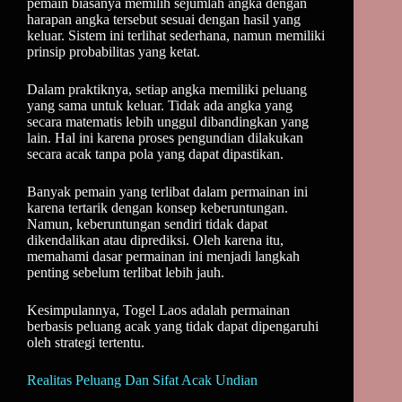
pemain biasanya memilih sejumlah angka dengan
harapan angka tersebut sesuai dengan hasil yang
keluar. Sistem ini terlihat sederhana, namun memiliki
prinsip probabilitas yang ketat.
Dalam praktiknya, setiap angka memiliki peluang
yang sama untuk keluar. Tidak ada angka yang
secara matematis lebih unggul dibandingkan yang
lain. Hal ini karena proses pengundian dilakukan
secara acak tanpa pola yang dapat dipastikan.
Banyak pemain yang terlibat dalam permainan ini
karena tertarik dengan konsep keberuntungan.
Namun, keberuntungan sendiri tidak dapat
dikendalikan atau diprediksi. Oleh karena itu,
memahami dasar permainan ini menjadi langkah
penting sebelum terlibat lebih jauh.
Kesimpulannya, Togel Laos adalah permainan
berbasis peluang acak yang tidak dapat dipengaruhi
oleh strategi tertentu.
Realitas Peluang Dan Sifat Acak Undian