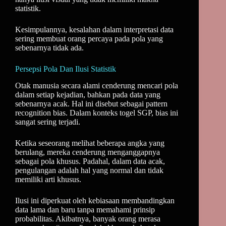
statistik.
Kesimpulannya, kesalahan dalam interpretasi data
sering membuat orang percaya pada pola yang
sebenarnya tidak ada.
Persepsi Pola Dan Ilusi Statistik
Otak manusia secara alami cenderung mencari pola
dalam setiap kejadian, bahkan pada data yang
sebenarnya acak. Hal ini disebut sebagai pattern
recognition bias. Dalam konteks togel SGP, bias ini
sangat sering terjadi.
Ketika seseorang melihat beberapa angka yang
berulang, mereka cenderung menganggapnya
sebagai pola khusus. Padahal, dalam data acak,
pengulangan adalah hal yang normal dan tidak
memiliki arti khusus.
Ilusi ini diperkuat oleh kebiasaan membandingkan
data lama dan baru tanpa memahami prinsip
probabilitas. Akibatnya, banyak orang merasa