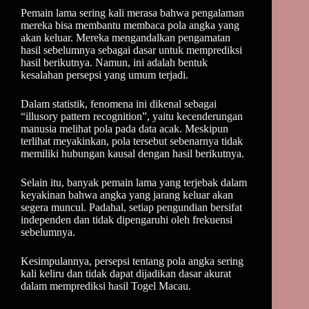
Pemain lama sering kali merasa bahwa pengalaman
mereka bisa membantu membaca pola angka yang
akan keluar. Mereka mengandalkan pengamatan
hasil sebelumnya sebagai dasar untuk memprediksi
hasil berikutnya. Namun, ini adalah bentuk
kesalahan persepsi yang umum terjadi.
Dalam statistik, fenomena ini dikenal sebagai
“illusory pattern recognition”, yaitu kecenderungan
manusia melihat pola pada data acak. Meskipun
terlihat meyakinkan, pola tersebut sebenarnya tidak
memiliki hubungan kausal dengan hasil berikutnya.
Selain itu, banyak pemain lama yang terjebak dalam
keyakinan bahwa angka yang jarang keluar akan
segera muncul. Padahal, setiap pengundian bersifat
independen dan tidak dipengaruhi oleh frekuensi
sebelumnya.
Kesimpulannya, persepsi tentang pola angka sering
kali keliru dan tidak dapat dijadikan dasar akurat
dalam memprediksi hasil Togel Macau.