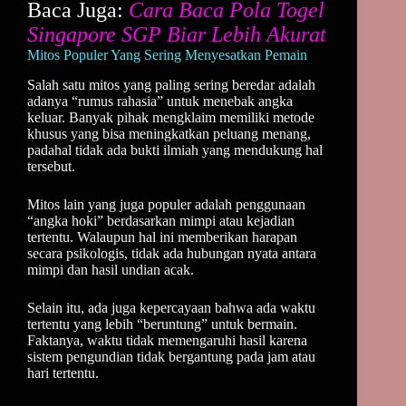
Baca Juga:
Cara Baca Pola Togel
Singapore SGP Biar Lebih Akurat
Mitos Populer Yang Sering Menyesatkan Pemain
Salah satu mitos yang paling sering beredar adalah
adanya “rumus rahasia” untuk menebak angka
keluar. Banyak pihak mengklaim memiliki metode
khusus yang bisa meningkatkan peluang menang,
padahal tidak ada bukti ilmiah yang mendukung hal
tersebut.
Mitos lain yang juga populer adalah penggunaan
“angka hoki” berdasarkan mimpi atau kejadian
tertentu. Walaupun hal ini memberikan harapan
secara psikologis, tidak ada hubungan nyata antara
mimpi dan hasil undian acak.
Selain itu, ada juga kepercayaan bahwa ada waktu
tertentu yang lebih “beruntung” untuk bermain.
Faktanya, waktu tidak memengaruhi hasil karena
sistem pengundian tidak bergantung pada jam atau
hari tertentu.