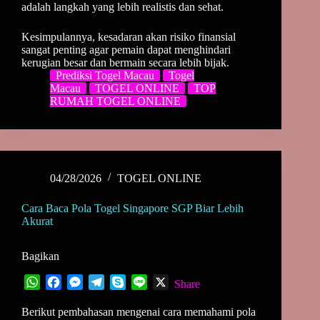
adalah langkah yang lebih realistis dan sehat.
Kesimpulannya, kesadaran akan risiko finansial
sangat penting agar pemain dapat menghindari
kerugian besar dan bermain secara lebih bijak.
Prediksi Togel Macau
Togel
Macau
TOGEL ONLINE
TOP
RUMAH TOGEL ONLINE
04/28/2026
TOGEL ONLINE
Cara Baca Pola Togel Singapore SGP Biar Lebih
Akurat
Bagikan
W
F
M
T
S
L
X
Share
h
a
e
e
k
i
Berikut pembahasan mengenai cara memahami pola
a
c
s
l
y
n