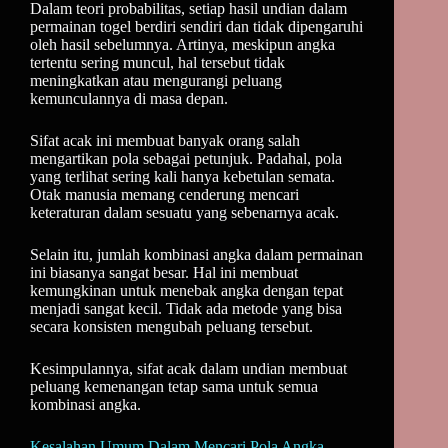
Dalam teori probabilitas, setiap hasil undian dalam
permainan togel berdiri sendiri dan tidak dipengaruhi
oleh hasil sebelumnya. Artinya, meskipun angka
tertentu sering muncul, hal tersebut tidak
meningkatkan atau mengurangi peluang
kemunculannya di masa depan.
Sifat acak ini membuat banyak orang salah
mengartikan pola sebagai petunjuk. Padahal, pola
yang terlihat sering kali hanya kebetulan semata.
Otak manusia memang cenderung mencari
keteraturan dalam sesuatu yang sebenarnya acak.
Selain itu, jumlah kombinasi angka dalam permainan
ini biasanya sangat besar. Hal ini membuat
kemungkinan untuk menebak angka dengan tepat
menjadi sangat kecil. Tidak ada metode yang bisa
secara konsisten mengubah peluang tersebut.
Kesimpulannya, sifat acak dalam undian membuat
peluang kemenangan tetap sama untuk semua
kombinasi angka.
Kesalahan Umum Dalam Mencari Pola Angka