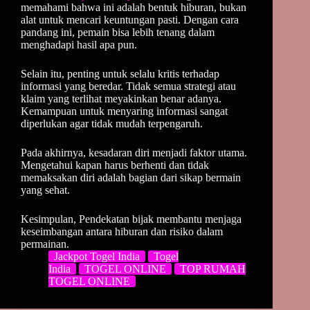
memahami bahwa ini adalah bentuk hiburan, bukan
alat untuk mencari keuntungan pasti. Dengan cara
pandang ini, pemain bisa lebih tenang dalam
menghadapi hasil apa pun.
Selain itu, penting untuk selalu kritis terhadap
informasi yang beredar. Tidak semua strategi atau
klaim yang terlihat meyakinkan benar adanya.
Kemampuan untuk menyaring informasi sangat
diperlukan agar tidak mudah terpengaruh.
Pada akhirnya, kesadaran diri menjadi faktor utama.
Mengetahui kapan harus berhenti dan tidak
memaksakan diri adalah bagian dari sikap bermain
yang sehat.
Kesimpulan, Pendekatan bijak membantu menjaga
keseimbangan antara hiburan dan risiko dalam
permainan.
Jackpot Togel India
Togel
India
TOGEL ONLINE
TOP RUMAH
TOGEL ONLINE