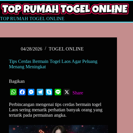
Skip
to
content
TOP RUMAH TOGEL ONLINE
04/28/2026
TOGEL ONLINE
Tips Cerdas Bermain Togel Laos Agar Peluang
Menang Meningkat
Bagikan
W
F
M
T
S
L
X
Share
h
a
e
e
k
i
Perbincangan mengenai tips cerdas bermain togel
a
c
s
l
y
n
Laos sering menarik perhatian banyak orang yang
t
e
s
e
p
e
tertarik pada permainan angka.
s
b
e
g
e
A
o
n
r
p
o
g
a