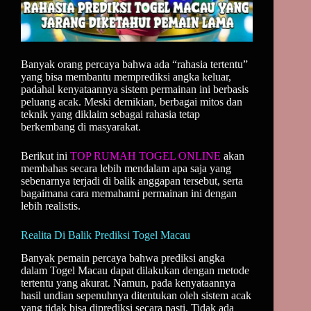
Banyak orang percaya bahwa ada “rahasia tertentu”
yang bisa membantu memprediksi angka keluar,
padahal kenyataannya sistem permainan ini berbasis
peluang acak. Meski demikian, berbagai mitos dan
teknik yang diklaim sebagai rahasia tetap
berkembang di masyarakat.
Berikut ini
TOP RUMAH TOGEL ONLINE
akan
membahas secara lebih mendalam apa saja yang
sebenarnya terjadi di balik anggapan tersebut, serta
bagaimana cara memahami permainan ini dengan
lebih realistis.
Realita Di Balik Prediksi Togel Macau
Banyak pemain percaya bahwa prediksi angka
dalam Togel Macau dapat dilakukan dengan metode
tertentu yang akurat. Namun, pada kenyataannya
hasil undian sepenuhnya ditentukan oleh sistem acak
yang tidak bisa diprediksi secara pasti. Tidak ada