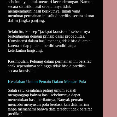
sebelumnya untuk mencari kecenderungan. Namun
secara statistik, hasil sebelumnya tidak
mempengaruhi hasil berikutnya. Inilah yang
membuat permainan ini sulit diprediksi secara akurat
dalam jangka panjang.
Selain itu, konsep “jackpot konsisten” sebenarnya
bertentangan dengan prinsip dasar probabilitas.
Konsistensi dalam hasil menang tidak bisa dijamin
karena setiap putaran berdiri sendiri tanpa
keterkaitan langsung.
Kesimpulan, Peluang dalam permainan ini bersifat
acak sepenuhnya sehingga tidak bisa diprediksi
secara konsisten.
Kesalahan Umum Pemain Dalam Mencari Pola
Salah satu kesalahan paling umum adalah
menganggap bahwa hasil sebelumnya dapat
menentukan hasil berikutnya. Banyak pemain
mencoba menyusun pola berdasarkan data harian
tanpa memahami bahwa data tersebut tidak bersifat
prediktif.