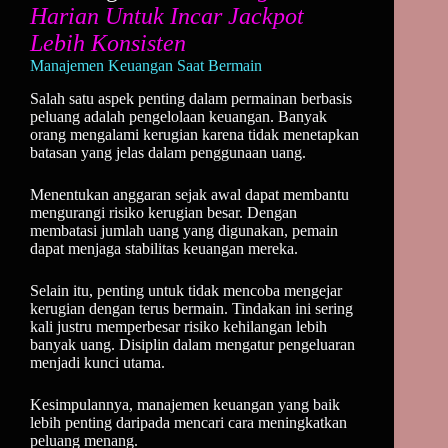
Harian Untuk Incar Jackpot
Lebih Konsisten
Manajemen Keuangan Saat Bermain
Salah satu aspek penting dalam permainan berbasis
peluang adalah pengelolaan keuangan. Banyak
orang mengalami kerugian karena tidak menetapkan
batasan yang jelas dalam penggunaan uang.
Menentukan anggaran sejak awal dapat membantu
mengurangi risiko kerugian besar. Dengan
membatasi jumlah uang yang digunakan, pemain
dapat menjaga stabilitas keuangan mereka.
Selain itu, penting untuk tidak mencoba mengejar
kerugian dengan terus bermain. Tindakan ini sering
kali justru memperbesar risiko kehilangan lebih
banyak uang. Disiplin dalam mengatur pengeluaran
menjadi kunci utama.
Kesimpulannya, manajemen keuangan yang baik
lebih penting daripada mencari cara meningkatkan
peluang menang.