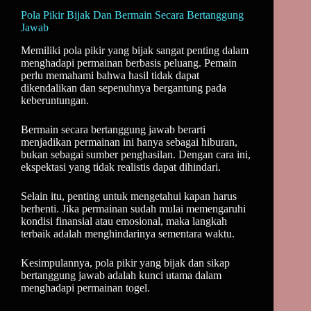
Pola Pikir Bijak Dan Bermain Secara Bertanggung
Jawab
Memiliki pola pikir yang bijak sangat penting dalam
menghadapi permainan berbasis peluang. Pemain
perlu memahami bahwa hasil tidak dapat
dikendalikan dan sepenuhnya bergantung pada
keberuntungan.
Bermain secara bertanggung jawab berarti
menjadikan permainan ini hanya sebagai hiburan,
bukan sebagai sumber penghasilan. Dengan cara ini,
ekspektasi yang tidak realistis dapat dihindari.
Selain itu, penting untuk mengetahui kapan harus
berhenti. Jika permainan sudah mulai memengaruhi
kondisi finansial atau emosional, maka langkah
terbaik adalah menghindarinya sementara waktu.
Kesimpulannya, pola pikir yang bijak dan sikap
bertanggung jawab adalah kunci utama dalam
menghadapi permainan togel.