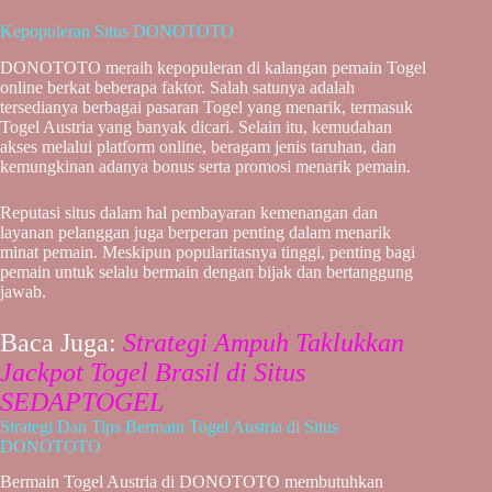
Kepopuleran Situs DONOTOTO
DONOTOTO meraih kepopuleran di kalangan pemain Togel
online berkat beberapa faktor. Salah satunya adalah
tersedianya berbagai pasaran Togel yang menarik, termasuk
Togel Austria yang banyak dicari. Selain itu, kemudahan
akses melalui platform online, beragam jenis taruhan, dan
kemungkinan adanya bonus serta promosi menarik pemain.
Reputasi situs dalam hal pembayaran kemenangan dan
layanan pelanggan juga berperan penting dalam menarik
minat pemain. Meskipun popularitasnya tinggi, penting bagi
pemain untuk selalu bermain dengan bijak dan bertanggung
jawab.
Baca Juga:
Strategi Ampuh Taklukkan
Jackpot Togel Brasil di Situs
SEDAPTOGEL
Strategi Dan Tips Bermain Togel Austria di Situs
DONOTOTO
Bermain Togel Austria di DONOTOTO membutuhkan