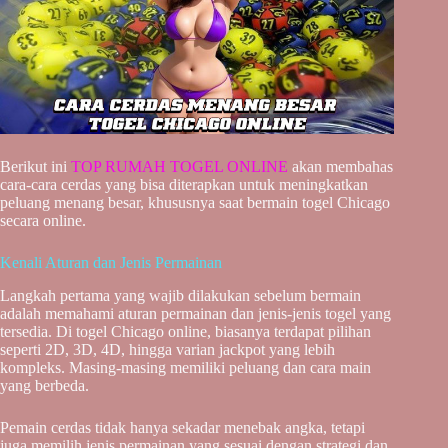
r
Berikut ini
TOP RUMAH TOGEL ONLINE
akan membahas
cara-cara cerdas yang bisa diterapkan untuk meningkatkan
peluang menang besar, khususnya saat bermain togel Chicago
secara online.
Kenali Aturan dan Jenis Permainan
Langkah pertama yang wajib dilakukan sebelum bermain
adalah memahami aturan permainan dan jenis-jenis togel yang
tersedia. Di togel Chicago online, biasanya terdapat pilihan
seperti 2D, 3D, 4D, hingga varian jackpot yang lebih
kompleks. Masing-masing memiliki peluang dan cara main
yang berbeda.
Pemain cerdas tidak hanya sekadar menebak angka, tetapi
juga memilih jenis permainan yang sesuai dengan strategi dan