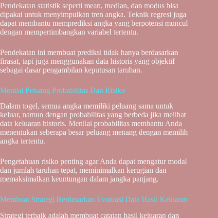
Pendekatan statistik seperti mean, median, dan modus bisa
dipakai untuk menyimpulkan tren angka. Teknik regresi juga
dapat membantu memprediksi angka yang berpotensi muncul
dengan mempertimbangkan variabel tertentu.
Pendekatan ini membuat prediksi tidak hanya berdasarkan
firasat, tapi juga menggunakan data historis yang objektif
sebagai dasar pengambilan keputusan taruhan.
Menilai Peluang Probabilitas Dan Risiko
Dalam togel, semua angka memiliki peluang sama untuk
keluar, namun dengan probabilitas yang berbeda jika melihat
data keluaran historis. Menilai probabilitas membantu Anda
menentukan seberapa besar peluang menang dengan memilih
angka tertentu.
Pengetahuan risiko penting agar Anda dapat mengatur modal
dan jumlah taruhan tepat, meminimalkan kerugian dan
memaksimalkan keuntungan dalam jangka panjang.
Membuat Strategi Berdasarkan Evaluasi Data Hasil Keluaran
Strategi terbaik adalah membuat catatan hasil keluaran dan