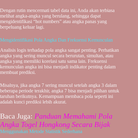
Dengan rutin mencermati tabel data ini, Anda akan terbiasa
melihat angka-angka yang berulang, sehingga dapat
mengidentifikasi “hot numbers” atau angka panas yang
berpeluang keluar lagi.
Mengidentifikasi Pola Angka Dan Frekuensi Kemunculan
Analisis logis terhadap pola angka sangat penting. Perhatikan
angka yang sering muncul secara berurutan, simultan, atau
angka yang memiliki korelasi satu sama lain. Frekuensi
kemunculan angka ini bisa menjadi indikator penting dalam
membuat prediksi.
Misalnya, jika angka 7 sering muncul setelah angka 3 dalam
beberapa periode terakhir, angka 7 bisa menjadi pilihan untuk
taruhan berikutnya. Kemampuan membaca pola seperti ini
adalah kunci prediksi lebih akurat.
Baca Juga:
Panduan Memahami Pola
Angka Togel Hongkong Secara Bijak
Menggunakan Metode Statistik Sederhana