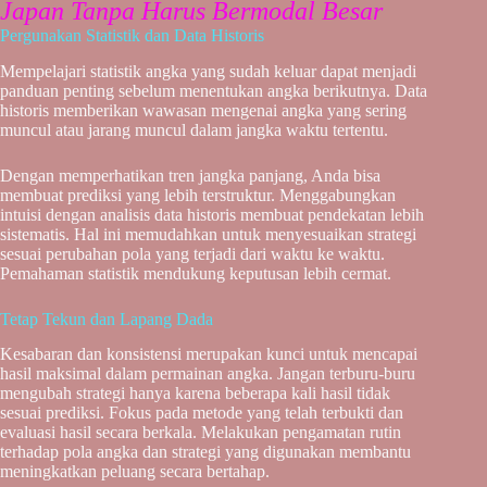
Japan Tanpa Harus Bermodal Besar
Pergunakan Statistik dan Data Historis
Mempelajari statistik angka yang sudah keluar dapat menjadi
panduan penting sebelum menentukan angka berikutnya. Data
historis memberikan wawasan mengenai angka yang sering
muncul atau jarang muncul dalam jangka waktu tertentu.
Dengan memperhatikan tren jangka panjang, Anda bisa
membuat prediksi yang lebih terstruktur. Menggabungkan
intuisi dengan analisis data historis membuat pendekatan lebih
sistematis. Hal ini memudahkan untuk menyesuaikan strategi
sesuai perubahan pola yang terjadi dari waktu ke waktu.
Pemahaman statistik mendukung keputusan lebih cermat.
Tetap Tekun dan Lapang Dada
Kesabaran dan konsistensi merupakan kunci untuk mencapai
hasil maksimal dalam permainan angka. Jangan terburu-buru
mengubah strategi hanya karena beberapa kali hasil tidak
sesuai prediksi. Fokus pada metode yang telah terbukti dan
evaluasi hasil secara berkala. Melakukan pengamatan rutin
terhadap pola angka dan strategi yang digunakan membantu
meningkatkan peluang secara bertahap.