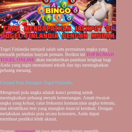
r
Togel Finlandia menjadi salah satu permainan angka yang
menarik perhatian banyak pemain. Berikut ini
TOP RUMAH
TOGEL ONLINE
akan memberikan panduan lengkap bagi
Anda yang ingin memahami teknik dan tips meningkatkan
peluang menang.
Cermati Pola Bilangan Togel Finlandia
Mengenali pola angka adalah kunci penting untuk
meningkatkan peluang meraih kemenangan. Amati riwayat
angka yang keluar, catat frekuensi kemunculan angka tertentu,
dan identifikasi tren yang mungkin muncul kembali. Dengan
melakukan analisis pola secara konsisten, Anda dapat
membuat prediksi lebih akurat.
Strategi
aviantogel
ini juga membantu dalam memilih