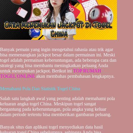
r
Banyak pemain yang ingin mengetahui rahasia atau trik agar
bisa memenangkan jackpot besar dalam permainan ini. Meski
togel adalah permainan keberuntungan, ada beberapa cara dan
strategi yang bisa membantu meningkatkan peluang Anda
untuk menemukan jackpot. Berikut ini
TOP RUMAH
TOGEL ONLINE
akan membahas pembahasan lengkapnya.
Memahami Pola Dan Statistik Togel China
Salah satu langkah awal yang penting adalah memahami pola
keluaran angka togel China. Meskipun togel sangat
bergantung pada keberuntungan, pola angka yang keluar
dalam periode tertentu bisa memberikan gambaran peluang.
Banyak situs dan aplikasi togel menyediakan data hasil
keluaran togel China sebelumnya, sehingga Anda bisa