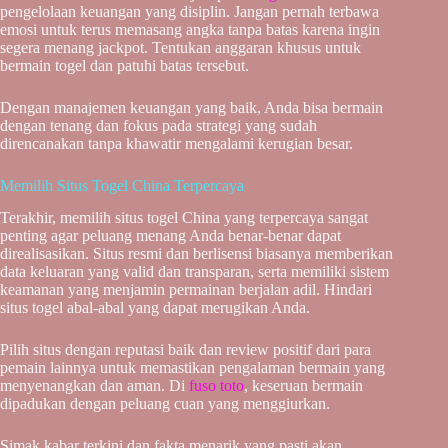
pengelolaan keuangan yang disiplin. Jangan pernah terbawa
emosi untuk terus memasang angka tanpa batas karena ingin
segera menang jackpot. Tentukan anggaran khusus untuk
bermain togel dan patuhi batas tersebut.
Dengan manajemen keuangan yang baik, Anda bisa bermain
dengan tenang dan fokus pada strategi yang sudah
direncanakan tanpa khawatir mengalami kerugian besar.
Memilih Situs Togel China Terpercaya
Terakhir, memilih situs togel China yang terpercaya sangat
penting agar peluang menang Anda benar-benar dapat
direalisasikan. Situs resmi dan berlisensi biasanya memberikan
data keluaran yang valid dan transparan, serta memiliki sistem
keamanan yang menjamin permainan berjalan adil. Hindari
situs togel abal-abal yang dapat merugikan Anda.
Pilih situs dengan reputasi baik dan review positif dari para
pemain lainnya untuk memastikan pengalaman bermain yang
menyenangkan dan aman. Di
fuso toto
, keseruan bermain
dipadukan dengan peluang cuan yang menggiurkan.
Simak kabar terkini dan fakta menarik yang pasti akan