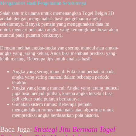
Menganalisis Hasil Pengeluaran Sebelumnya
Salah satu trik utama untuk memenangkan Togel Belgia 3D
adalah dengan menganalisis hasil pengeluaran angka
sebelumnya. Banyak pemain yang menggunakan data ini
untuk mencari pola atau angka yang kemungkinan besar akan
muncul pada putaran berikutnya.
Dengan melihat angka-angka yang sering muncul atau angka-
angka yang jarang keluar, Anda bisa membuat prediksi yang
lebih matang. Beberapa tips untuk analisis hasil:
Angka yang sering muncul: Fokuskan perhatian pada
angka yang sering muncul dalam beberapa periode
terakhir.
Angka yang jarang muncul: Angka yang jarang muncul
juga bisa menjadi pilihan, karena angka tersebut bisa
jadi keluar pada putaran berikutnya.
Gunakan sistem rumus: Beberapa pemain
mengandalkan rumus matematis atau algoritma untuk
memprediksi angka berdasarkan pola historis.
Baca Juga:
Strategi Jitu Bermain Togel