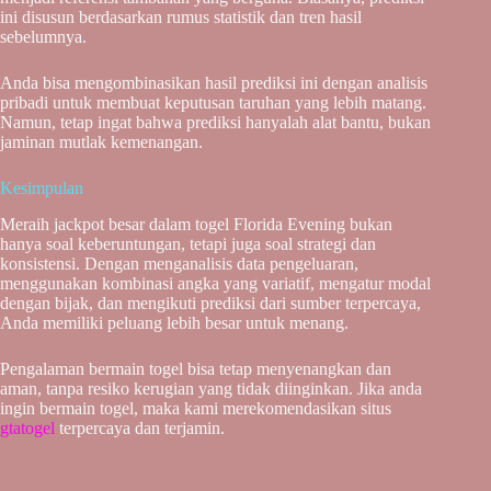
ini disusun berdasarkan rumus statistik dan tren hasil
sebelumnya.
Anda bisa mengombinasikan hasil prediksi ini dengan analisis
pribadi untuk membuat keputusan taruhan yang lebih matang.
Namun, tetap ingat bahwa prediksi hanyalah alat bantu, bukan
jaminan mutlak kemenangan.
Kesimpulan
Meraih jackpot besar dalam togel Florida Evening bukan
hanya soal keberuntungan, tetapi juga soal strategi dan
konsistensi. Dengan menganalisis data pengeluaran,
menggunakan kombinasi angka yang variatif, mengatur modal
dengan bijak, dan mengikuti prediksi dari sumber terpercaya,
Anda memiliki peluang lebih besar untuk menang.
Pengalaman bermain togel bisa tetap menyenangkan dan
aman, tanpa resiko kerugian yang tidak diinginkan. Jika anda
ingin bermain togel, maka kami merekomendasikan situs
gtatogel
terpercaya dan terjamin.