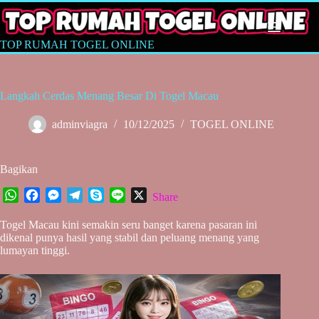
Skip
to
content
TOP RUMAH TOGEL ONLINE
Langkah Cerdas Menang Besar Di Togel Macau
adminviagra
10/12/2025
TOGEL ONLINE
Bagikan
W
F
M
T
S
L
X
Share
h
a
e
e
k
i
Togel Macau kini semakin seru banget karena pasaran ini
a
c
s
l
y
n
dikenal punya hasil yang stabil dan peluang menang yang
t
e
s
e
p
e
lumayan tinggi.
s
b
e
g
e
A
o
n
r
p
o
g
a
p
k
e
m