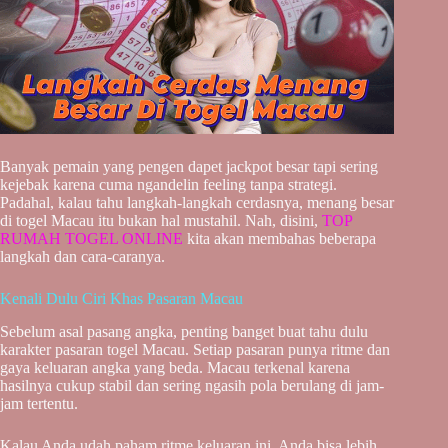
r
Banyak pemain yang pengen dapet jackpot besar tapi sering
kejebak karena cuma ngandelin feeling tanpa strategi.
Padahal, kalau tahu langkah-langkah cerdasnya, menang besar
di togel Macau itu bukan hal mustahil. Nah, disini,
TOP
RUMAH TOGEL ONLINE
kita akan membahas beberapa
langkah dan cara-caranya.
Kenali Dulu Ciri Khas Pasaran Macau
Sebelum asal pasang angka, penting banget buat tahu dulu
karakter pasaran togel Macau. Setiap pasaran punya ritme dan
gaya keluaran angka yang beda. Macau terkenal karena
hasilnya cukup stabil dan sering ngasih pola berulang di jam-
jam tertentu.
Kalau Anda udah paham ritme keluaran ini, Anda bisa lebih