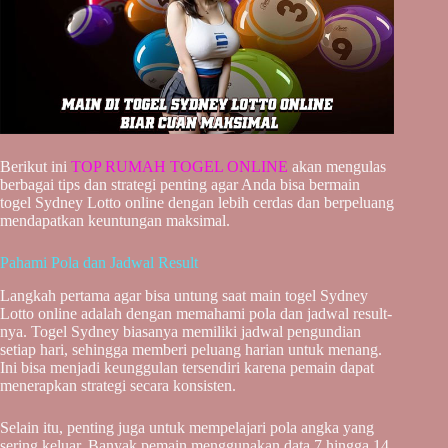
r
Berikut ini
TOP RUMAH TOGEL ONLINE
akan mengulas
berbagai tips dan strategi penting agar Anda bisa bermain
togel Sydney Lotto online dengan lebih cerdas dan berpeluang
mendapatkan keuntungan maksimal.
Pahami Pola dan Jadwal Result
Langkah pertama agar bisa untung saat main togel Sydney
Lotto online adalah dengan memahami pola dan jadwal result-
nya. Togel Sydney biasanya memiliki jadwal pengundian
setiap hari, sehingga memberi peluang harian untuk menang.
Ini bisa menjadi keunggulan tersendiri karena pemain dapat
menerapkan strategi secara konsisten.
Selain itu, penting juga untuk mempelajari pola angka yang
sering keluar. Banyak pemain menggunakan data 7 hingga 14