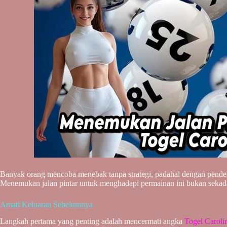
p
o
g
a
p
k
e
m
r
Banyak orang mencoba menebak tanpa strategi, padahal dengan pendekat
Menemukan jalan pintar untuk menghadapi permainan ini bukan sekadar 
Amati Keluaran Sebelumnya
Langkah pertama yang penting adalah mencermati angka
Togel Caroli