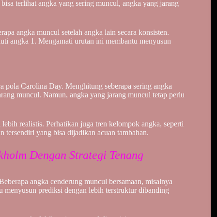
 bisa terlihat angka yang sering muncul, angka yang jarang
rapa angka muncul setelah angka lain secara konsisten.
ikuti angka 1. Mengamati urutan ini membantu menyusun
a pola Carolina Day. Menghitung seberapa sering angka
arang muncul. Namun, angka yang jarang muncul tetap perlu
bih realistis. Perhatikan juga tren kelompok angka, seperti
n tersendiri yang bisa dijadikan acuan tambahan.
kholm Dengan Strategi Tenang
 Beberapa angka cenderung muncul bersamaan, misalnya
 menyusun prediksi dengan lebih terstruktur dibanding