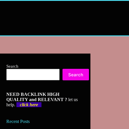
Search
Search
NEED BACKLINK HIGH
QUALITY and RELEVANT ?
let us
help.
click here
Recent Posts