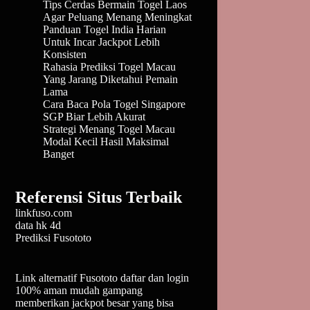
Tips Cerdas Bermain Togel Laos
Agar Peluang Menang Meningkat
Panduan Togel India Harian
Untuk Incar Jackpot Lebih
Konsisten
Rahasia Prediksi Togel Macau
Yang Jarang Diketahui Pemain
Lama
Cara Baca Pola Togel Singapore
SGP Biar Lebih Akurat
Strategi Menang Togel Macau
Modal Kecil Hasil Maksimal
Banget
Referensi Situs Terbaik
linkfuso.com
data hk 4d
Prediksi Fusototo
Link alternatif
Fusototo
daftar dan login
100% aman mudah gampang
memberikan jackpot besar yang bisa