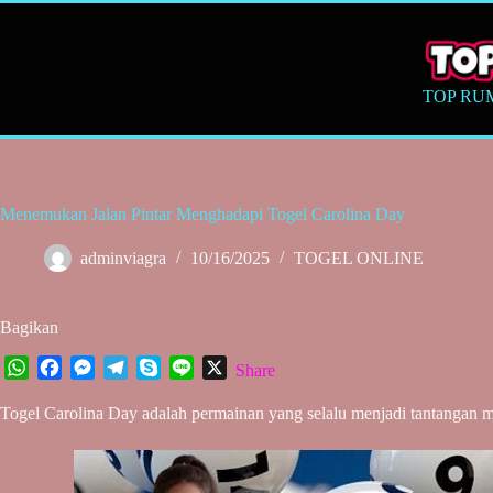
Skip
to
content
TOP RU
Menemukan Jalan Pintar Menghadapi Togel Carolina Day
adminviagra
10/16/2025
TOGEL ONLINE
Bagikan
W
F
M
T
S
L
X
Share
h
a
e
e
k
i
Togel Carolina Day adalah permainan yang selalu menjadi tantangan m
a
c
s
l
y
n
t
e
s
e
p
e
s
b
e
g
e
A
o
n
r