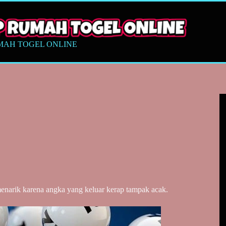
MAH TOGEL ONLINE
enarik karena angka yang keluar kerap tampak acak.