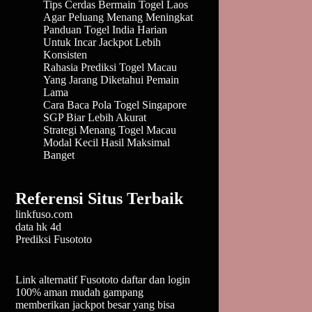
Tips Cerdas Bermain Togel Laos
Agar Peluang Menang Meningkat
Panduan Togel India Harian
Untuk Incar Jackpot Lebih
Konsisten
Rahasia Prediksi Togel Macau
Yang Jarang Diketahui Pemain
Lama
Cara Baca Pola Togel Singapore
SGP Biar Lebih Akurat
Strategi Menang Togel Macau
Modal Kecil Hasil Maksimal
Banget
Referensi Situs Terbaik
linkfuso.com
data hk 4d
Prediksi Fusototo
Link alternatif
Fusototo
daftar dan login
100% aman mudah gampang
memberikan jackpot besar yang bisa