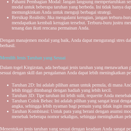
Pahami Pembagian Modal: Jangan langsung mempertaruhkan sem
modal untuk beberapa taruhan yang berbeda. Ini tidak hanya da
memungkinkan Anda untuk menguji berbagai strategi.
Bersikap Realistis: Jika mengalami kerugian, jangan terburu-b
mendapatkan kembali kerugian tersebut. Terburu-buru justru me
tenang dan ikuti rencana permainan Anda.
Dengan manajemen modal yang baik, Anda dapat mengurangi stres dal
berhasil.
Memilih Jenis Taruhan yang Sesuai
Dalam togel Kirgizstan, ada berbagai jenis taruhan yang menawarkan p
sesuai dengan skill dan pengalaman Anda dapat lebih meningkatkan p
Taruhan 2D: Ini adalah pilihan aman untuk pemula, di mana A
lebih tinggi diimbangi dengan hadiah yang lebih kecil.
Taruhan 3D: Tipe taruhan ini lebih sulit, requerite Anda meneba
Taruhan Colok Bebas: Ini adalah pilihan yang sangat lezat deng
angka, sehingga lebih nyaman bagi pemain yang tidak ingin menga
Taruhan Kombinasi: Untuk para yang berani dengan asumsi mod
menebak beberapa nomor sekaligus, sehingga meningkatkan pel
Menentukan jenis taruhan yang sesuai dengan keadaan Anda sangat pe