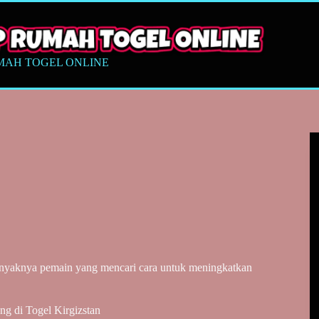
MAH TOGEL ONLINE
anyaknya pemain yang mencari cara untuk meningkatkan