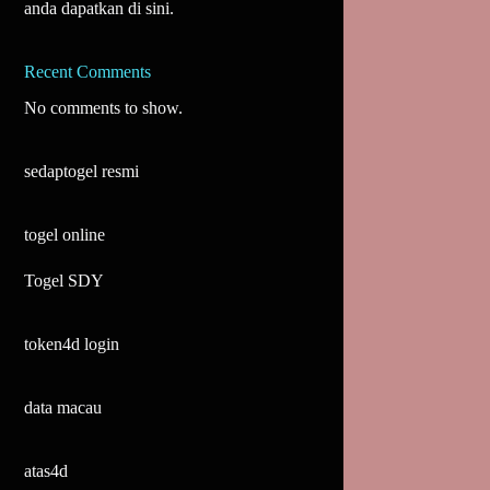
anda dapatkan di sini.
Recent Comments
No comments to show.
sedaptogel resmi
togel online
Togel SDY
token4d login
data macau
atas4d