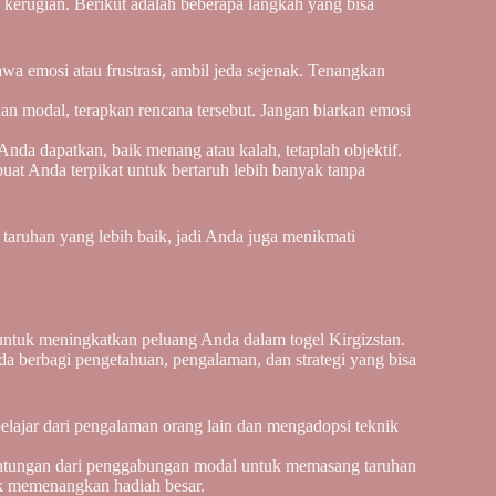
kerugian. Berikut adalah beberapa langkah yang bisa
wa emosi atau frustrasi, ambil jeda sejenak. Tenangkan
n modal, terapkan rencana tersebut. Jangan biarkan emosi
da dapatkan, baik menang atau kalah, tetaplah objektif.
at Anda terpikat untuk bertaruh lebih banyak tanpa
taruhan yang lebih baik, jadi Anda juga menikmati
 untuk meningkatkan peluang Anda dalam togel Kirgizstan.
berbagi pengetahuan, pengalaman, dan strategi yang bisa
lajar dari pengalaman orang lain dan mengadopsi teknik
ntungan dari penggabungan modal untuk memasang taruhan
uk memenangkan hadiah besar.