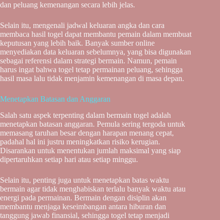
dan peluang kemenangan secara lebih jelas.
Selain itu, mengenali jadwal keluaran angka dan cara
membaca hasil togel dapat membantu pemain dalam membuat
keputusan yang lebih baik. Banyak sumber online
menyediakan data keluaran sebelumnya, yang bisa digunakan
sebagai referensi dalam strategi bermain. Namun, pemain
harus ingat bahwa togel tetap permainan peluang, sehingga
hasil masa lalu tidak menjamin kemenangan di masa depan.
Menetapkan Batasan dan Anggaran
Salah satu aspek terpenting dalam bermain togel adalah
menetapkan batasan anggaran. Pemula sering tergoda untuk
memasang taruhan besar dengan harapan menang cepat,
padahal hal ini justru meningkatkan risiko kerugian.
Disarankan untuk menentukan jumlah maksimal yang siap
dipertaruhkan setiap hari atau setiap minggu.
Selain itu, penting juga untuk menetapkan batas waktu
bermain agar tidak menghabiskan terlalu banyak waktu atau
energi pada permainan. Bermain dengan disiplin akan
membantu menjaga keseimbangan antara hiburan dan
tanggung jawab finansial, sehingga togel tetap menjadi