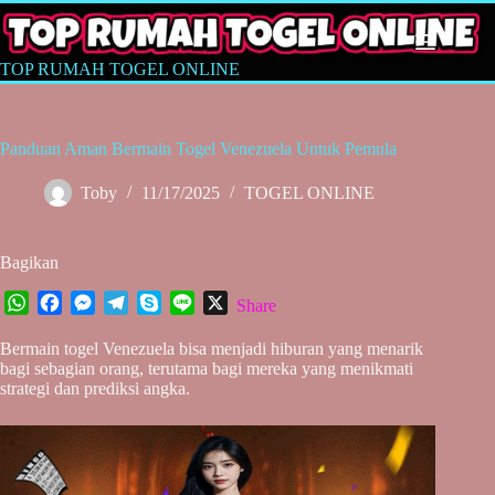
Skip
to
content
TOP RUMAH TOGEL ONLINE
Panduan Aman Bermain Togel Venezuela Untuk Pemula
Toby
11/17/2025
TOGEL ONLINE
Bagikan
W
F
M
T
S
L
X
Share
h
a
e
e
k
i
Bermain togel Venezuela bisa menjadi hiburan yang menarik
a
c
s
l
y
n
bagi sebagian orang, terutama bagi mereka yang menikmati
t
e
s
e
p
e
strategi dan prediksi angka.
s
b
e
g
e
A
o
n
r
p
o
g
a
p
k
e
m