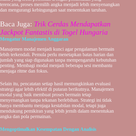
terencana, proses memilih angka menjadi lebih menyenangkan
dan mengurangi kebingungan saat menentukan taruhan.
Baca Juga:
Trik Cerdas Mendapatkan
Jackpot Fantastis di Togel Hungaria
Mengatur Manajemen Anggaran
Manajemen modal menjadi kunci agar pengalaman bermain
lebih terkendali. Pemula perlu menetapkan batas harian dan
jumlah yang siap digunakan tanpa mempengaruhi kebutuhan
penting. Membagi modal menjadi beberapa sesi membantu
menjaga ritme dan fokus.
Selain itu, pencatatan setiap hasil memungkinkan evaluasi
strategi agar lebih efektif di putaran berikutnya. Manajemen
modal yang baik membuat proses bermain tetap
menyenangkan tanpa tekanan berlebihan. Strategi ini tidak
hanya membantu menjaga kestabilan modal, tetapi juga
mendukung pemikiran yang lebih jernih dalam menentukan
angka dan pola permainan.
Mengoptimalkan Kesempatan Dengan Analisis