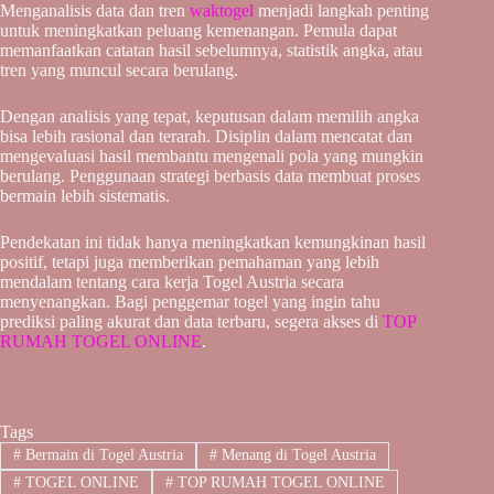
Menganalisis data dan tren
waktogel
menjadi langkah penting
untuk meningkatkan peluang kemenangan. Pemula dapat
memanfaatkan catatan hasil sebelumnya, statistik angka, atau
tren yang muncul secara berulang.
Dengan analisis yang tepat, keputusan dalam memilih angka
bisa lebih rasional dan terarah. Disiplin dalam mencatat dan
mengevaluasi hasil membantu mengenali pola yang mungkin
berulang. Penggunaan strategi berbasis data membuat proses
bermain lebih sistematis.
Pendekatan ini tidak hanya meningkatkan kemungkinan hasil
positif, tetapi juga memberikan pemahaman yang lebih
mendalam tentang cara kerja Togel Austria secara
menyenangkan. Bagi penggemar togel yang ingin tahu
prediksi paling akurat dan data terbaru, segera akses di
TOP
RUMAH TOGEL ONLINE
.
Tags
#
Bermain di Togel Austria
#
Menang di Togel Austria
#
TOGEL ONLINE
#
TOP RUMAH TOGEL ONLINE