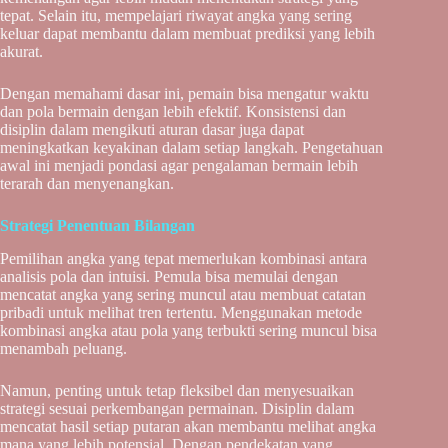
tepat. Selain itu, mempelajari riwayat angka yang sering
keluar dapat membantu dalam membuat prediksi yang lebih
akurat.
Dengan memahami dasar ini, pemain bisa mengatur waktu
dan pola bermain dengan lebih efektif. Konsistensi dan
disiplin dalam mengikuti aturan dasar juga dapat
meningkatkan keyakinan dalam setiap langkah. Pengetahuan
awal ini menjadi pondasi agar pengalaman bermain lebih
terarah dan menyenangkan.
Strategi Penentuan Bilangan
Pemilihan angka yang tepat memerlukan kombinasi antara
analisis pola dan intuisi. Pemula bisa memulai dengan
mencatat angka yang sering muncul atau membuat catatan
pribadi untuk melihat tren tertentu. Menggunakan metode
kombinasi angka atau pola yang terbukti sering muncul bisa
menambah peluang.
Namun, penting untuk tetap fleksibel dan menyesuaikan
strategi sesuai perkembangan permainan. Disiplin dalam
mencatat hasil setiap putaran akan membantu melihat angka
mana yang lebih potensial. Dengan pendekatan yang