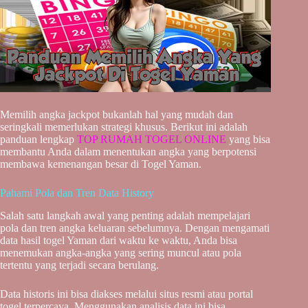
r
Memilih angka jackpot bukanlah hal yang mudah dan
seringkali memerlukan strategi khusus. Berikut ini adalah
panduan lengkap
TOP RUMAH TOGEL ONLINE
yang bisa
membantu Anda dalam menentukan angka yang berpotensi
membawa kemenangan besar di Togel Yaman.
Pahami Pola dan Tren Data History
Salah satu langkah awal yang penting adalah mempelajari
pola dan tren angka keluaran sebelumnya. Dengan mengamati
data hasil togel Yaman dari waktu ke waktu, Anda bisa
menemukan angka-angka yang sering muncul atau pola
tertentu yang terjadi secara berulang.
Data historis ini bisa diakses melalui situs resmi atau portal
togel terpercaya. Menggunakan analisis data ini bisa