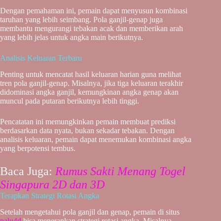
Dengan pemahaman ini, pemain dapat menyusun kombinasi
taruhan yang lebih seimbang. Pola ganjil-genap juga
membantu mengurangi tebakan acak dan memberikan arah
yang lebih jelas untuk angka main berikutnya.
Analisis Keluaran Terbaru
Penting untuk mencatat hasil keluaran harian guna melihat
tren pola ganjil-genap. Misalnya, jika tiga keluaran terakhir
didominasi angka ganjil, kemungkinan angka genap akan
muncul pada putaran berikutnya lebih tinggi.
Pencatatan ini memungkinkan pemain membuat prediksi
berdasarkan data nyata, bukan sekadar tebakan. Dengan
analisis keluaran, pemain dapat menemukan kombinasi angka
yang berpotensi tembus.
Baca Juga:
Rumus Sakti Menang Togel
Singapura 2D dan 3D
Terapkan Strategi Rotasi Angka
Setelah mengetahui pola ganjil dan genap, pemain di situs
palu4d
bisa menerapkan strategi rotasi angka. Misalnya,