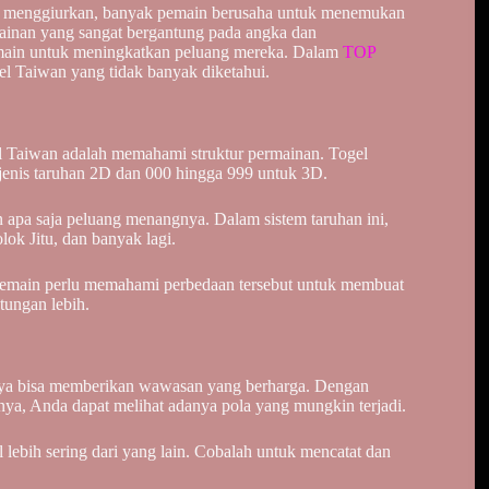
g menggiurkan, banyak pemain berusaha untuk menemukan
ainan yang sangat bergantung pada angka dan
pemain untuk meningkatkan peluang mereka. Dalam
TOP
l Taiwan yang tidak banyak diketahui.
l Taiwan adalah memahami struktur permainan. Togel
jenis taruhan 2D dan 000 hingga 999 untuk 3D.
n apa saja peluang menangnya. Dalam sistem taruhan ini,
ok Jitu, dan banyak lagi.
a pemain perlu memahami perbedaan tersebut untuk membuat
tungan lebih.
mnya bisa memberikan wawasan yang berharga. Dengan
a, Anda dapat melihat adanya pola yang mungkin terjadi.
 lebih sering dari yang lain. Cobalah untuk mencatat dan