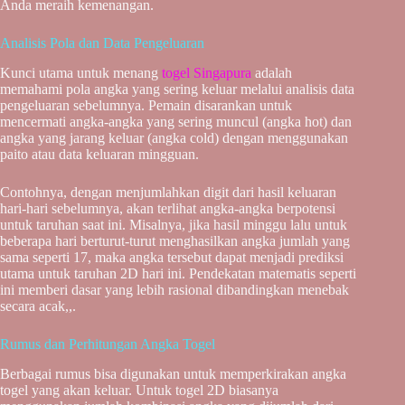
r
Anda meraih kemenangan.
Analisis Pola dan Data Pengeluaran
Kunci utama untuk menang
togel Singapura
adalah
memahami pola angka yang sering keluar melalui analisis data
pengeluaran sebelumnya. Pemain disarankan untuk
mencermati angka-angka yang sering muncul (angka hot) dan
angka yang jarang keluar (angka cold) dengan menggunakan
paito atau data keluaran mingguan.
Contohnya, dengan menjumlahkan digit dari hasil keluaran
hari-hari sebelumnya, akan terlihat angka-angka berpotensi
untuk taruhan saat ini. Misalnya, jika hasil minggu lalu untuk
beberapa hari berturut-turut menghasilkan angka jumlah yang
sama seperti 17, maka angka tersebut dapat menjadi prediksi
utama untuk taruhan 2D hari ini. Pendekatan matematis seperti
ini memberi dasar yang lebih rasional dibandingkan menebak
secara acak,,.
Rumus dan Perhitungan Angka Togel
Berbagai rumus bisa digunakan untuk memperkirakan angka
togel yang akan keluar. Untuk togel 2D biasanya