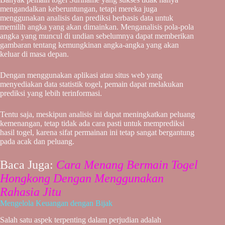
mengandalkan keberuntungan, tetapi mereka juga
menggunakan analisis dan prediksi berbasis data untuk
memilih angka yang akan dimainkan. Menganalisis pola-pola
angka yang muncul di undian sebelumnya dapat memberikan
gambaran tentang kemungkinan angka-angka yang akan
keluar di masa depan.
Dengan menggunakan aplikasi atau situs web yang
menyediakan data statistik togel, pemain dapat melakukan
prediksi yang lebih terinformasi.
Tentu saja, meskipun analisis ini dapat meningkatkan peluang
kemenangan, tetap tidak ada cara pasti untuk memprediksi
hasil togel, karena sifat permainan ini tetap sangat bergantung
pada acak dan peluang.
Baca Juga:
Cara Menang Bermain Togel
Hongkong Dengan Menggunakan
Rahasia Jitu
Mengelola Keuangan dengan Bijak
Salah satu aspek terpenting dalam perjudian adalah