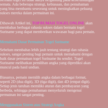
r
semata. Ada beberapa strategi, kebiasaan, dan pemahaman
yang bisa membantu seseorang untuk meningkatkan peluang
sukses mereka dalam permainan ini.
Dibawah Artikel ini,
TOP RUMAH TOGEL ONLINE
akan
membahas berbagai rahasia sukses dalam bermain togel
Suriname yang dapat memberikan wawasan bagi para pemain.
Memahami Dasar Permainan Togel Suriname
Sebelum membahas lebih jauh tentang strategi dan rahasia
sukses, sangat penting bagi pemain untuk memahami dengan
baik dasar permainan togel Suriname itu sendiri. Togel
Suriname melibatkan pemilihan angka yang diprediksi akan
muncul pada hasil undian.
Biasanya, pemain memilih angka dalam berbagai format,
seperti 2D (dua digit), 3D (tiga digit), dan 4D (empat digit).
Setiap jenis taruhan memiliki aturan dan pembayaran yang
berbeda, sehingga pemahaman menyeluruh mengenai
permainan ini sangat penting.
Menggunakan Sistem atau Strategi Angka