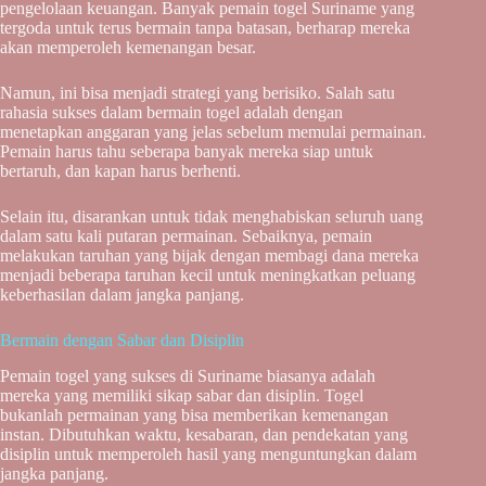
pengelolaan keuangan. Banyak pemain togel Suriname yang
tergoda untuk terus bermain tanpa batasan, berharap mereka
akan memperoleh kemenangan besar.
Namun, ini bisa menjadi strategi yang berisiko. Salah satu
rahasia sukses dalam bermain togel adalah dengan
menetapkan anggaran yang jelas sebelum memulai permainan.
Pemain harus tahu seberapa banyak mereka siap untuk
bertaruh, dan kapan harus berhenti.
Selain itu, disarankan untuk tidak menghabiskan seluruh uang
dalam satu kali putaran permainan. Sebaiknya, pemain
melakukan taruhan yang bijak dengan membagi dana mereka
menjadi beberapa taruhan kecil untuk meningkatkan peluang
keberhasilan dalam jangka panjang.
Bermain dengan Sabar dan Disiplin
Pemain togel yang sukses di Suriname biasanya adalah
mereka yang memiliki sikap sabar dan disiplin. Togel
bukanlah permainan yang bisa memberikan kemenangan
instan. Dibutuhkan waktu, kesabaran, dan pendekatan yang
disiplin untuk memperoleh hasil yang menguntungkan dalam
jangka panjang.