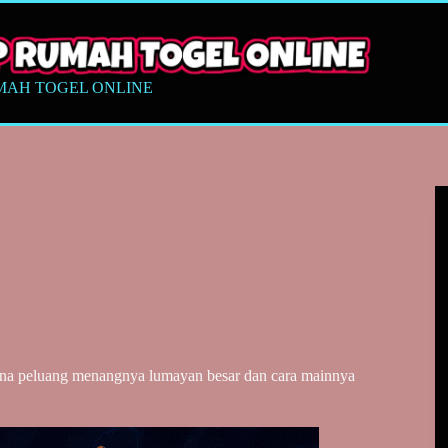
MAH TOGEL ONLINE
rena peluang menangnya lumayan besar dan cara mainnya