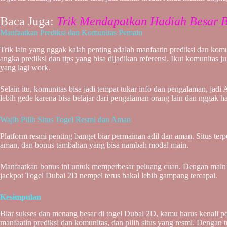
Baca Juga:
Trik Mendapatkan Hadiah Besar B
Manfaatkan Prediksi dan Komunitas Pemain
Trik lain yang nggak kalah penting adalah manfaatin prediksi dan ko
angka prediksi dan tips yang bisa dijadikan referensi. Ikut komunitas ju
yang lagi work.
Selain itu, komunitas bisa jadi tempat tukar info dan pengalaman, ja
lebih gede karena bisa belajar dari pengalaman orang lain dan nggak h
Wajib Pilih Situs Togel Resmi dan Aman
Platform resmi penting banget biar permainan adil dan aman. Situs te
aman, dan bonus tambahan yang bisa nambah modal main.
Manfaatkan bonus ini untuk memperbesar peluang cuan. Dengan main d
jackpot Togel Dubai 2D nempel terus bakal lebih gampang tercapai.
Kesimpulan
Biar sukses dan menang besar di togel Dubai 2D, kamu harus kenali pola 
manfaatin prediksi dan komunitas, dan pilih situs yang resmi. Dengan t