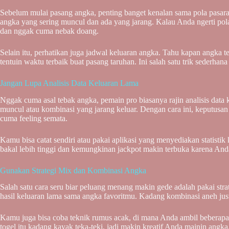
Sebelum mulai pasang angka, penting banget kenalan sama pola pasaran
angka yang sering muncul dan ada yang jarang. Kalau Anda ngerti pola 
dan nggak cuma nebak doang.
Selain itu, perhatikan juga jadwal keluaran angka. Tahu kapan angka te
tentuin waktu terbaik buat pasang taruhan. Ini salah satu trik sederh
Jangan Lupa Analisis Data Keluaran Lama
Nggak cuma asal tebak angka, pemain pro biasanya rajin analisis data k
muncul atau kombinasi yang jarang keluar. Dengan cara ini, keputusan t
cuma feeling semata.
Kamu bisa catat sendiri atau pakai aplikasi yang menyediakan statistik
bakal lebih tinggi dan kemungkinan jackpot makin terbuka karena Anda b
Gunakan Strategi Mix dan Kombinasi Angka
Salah satu cara seru biar peluang menang makin gede adalah pakai str
hasil keluaran lama sama angka favoritmu. Kadang kombinasi aneh just
Kamu juga bisa coba teknik rumus acak, di mana Anda ambil beberapa
togel itu kadang kayak teka-teki, jadi makin kreatif Anda mainin angka