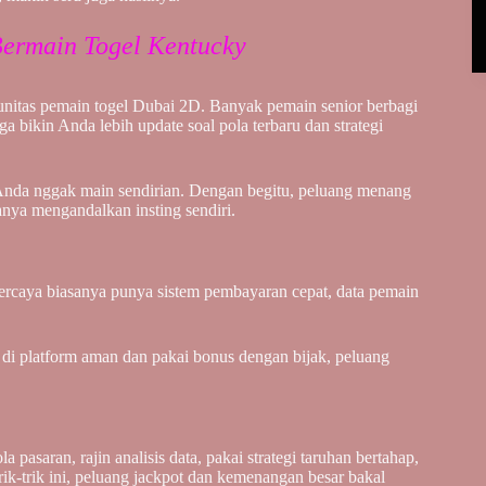
ermain Togel Kentucky
munitas pemain togel Dubai 2D. Banyak pemain senior berbagi
ga bikin Anda lebih update soal pola terbaru dan strategi
di Anda nggak main sendirian. Dengan begitu, peluang menang
anya mengandalkan insting sendiri.
rpercaya biasanya punya sistem pembayaran cepat, data pemain
i platform aman dan pakai bonus dengan bijak, peluang
pasaran, rajin analisis data, pakai strategi taruhan bertahap,
rik-trik ini, peluang jackpot dan kemenangan besar bakal