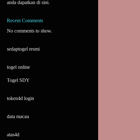
anda dapatkan di sini.
Recent Comments
No comments to show.
sedaptogel resmi
togel online
Togel SDY
token4d login
data macau
atas4d