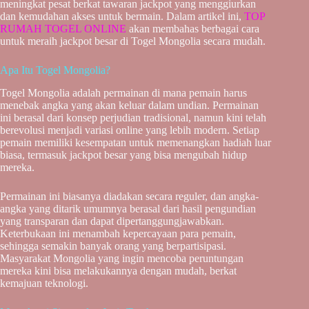
r
meningkat pesat berkat tawaran jackpot yang menggiurkan
dan kemudahan akses untuk bermain. Dalam artikel ini,
TOP
RUMAH TOGEL ONLINE
akan membahas berbagai cara
untuk meraih jackpot besar di Togel Mongolia secara mudah.
Apa Itu Togel Mongolia?
Togel Mongolia adalah permainan di mana pemain harus
menebak angka yang akan keluar dalam undian. Permainan
ini berasal dari konsep perjudian tradisional, namun kini telah
berevolusi menjadi variasi online yang lebih modern. Setiap
pemain memiliki kesempatan untuk memenangkan hadiah luar
biasa, termasuk jackpot besar yang bisa mengubah hidup
mereka.
Permainan ini biasanya diadakan secara reguler, dan angka-
angka yang ditarik umumnya berasal dari hasil pengundian
yang transparan dan dapat dipertanggungjawabkan.
Keterbukaan ini menambah kepercayaan para pemain,
sehingga semakin banyak orang yang berpartisipasi.
Masyarakat Mongolia yang ingin mencoba peruntungan
mereka kini bisa melakukannya dengan mudah, berkat
kemajuan teknologi.