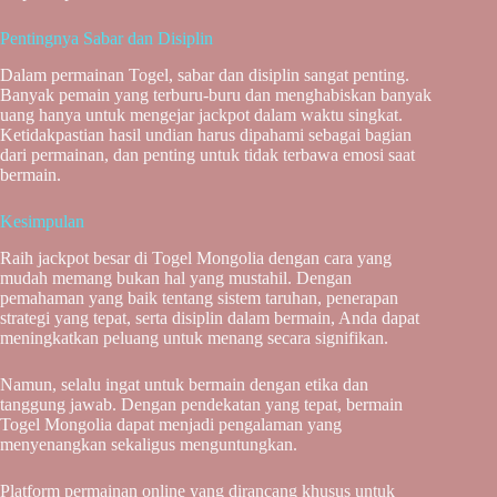
Pentingnya Sabar dan Disiplin
Dalam permainan Togel, sabar dan disiplin sangat penting.
Banyak pemain yang terburu-buru dan menghabiskan banyak
uang hanya untuk mengejar jackpot dalam waktu singkat.
Ketidakpastian hasil undian harus dipahami sebagai bagian
dari permainan, dan penting untuk tidak terbawa emosi saat
bermain.
Kesimpulan
Raih jackpot besar di Togel Mongolia dengan cara yang
mudah memang bukan hal yang mustahil. ​Dengan
pemahaman yang baik tentang sistem taruhan, penerapan
strategi yang tepat, serta disiplin dalam bermain, Anda dapat
meningkatkan peluang untuk menang secara signifikan.​
Namun, selalu ingat untuk bermain dengan etika dan
tanggung jawab. Dengan pendekatan yang tepat, bermain
Togel Mongolia dapat menjadi pengalaman yang
menyenangkan sekaligus menguntungkan.
Platform permainan online yang dirancang khusus untuk