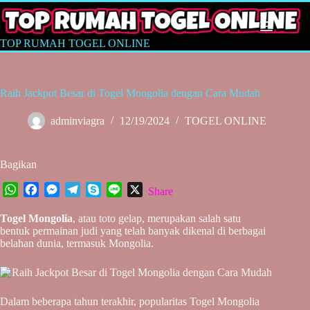
Skip
to
content
TOP RUMAH TOGEL ONLINE
Raih Jackpot Besar di Togel Mongolia dengan Cara Mudah
adminviagra
12/19/2024
TOGEL ONLINE
Bagikan
W
F
M
T
S
L
X
Share
h
a
e
e
k
i
Togel Mongolia
, atau toto gelap, merupakan salah satu
a
c
s
l
y
n
bentuk permainan judi yang telah banyak dikenal di berbagai
t
e
s
e
p
e
belahan dunia, termasuk Mongolia.
s
b
e
g
e
A
o
n
r
p
o
g
a
p
k
e
m
Dalam beberapa tahun terakhir, popularitas Togel Mongolia