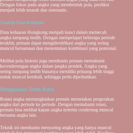
Dengan fokus pada angka yang membentuk pola, prediksi
menjadi lebih terarah dan sistematis.
Analisis Data Keluaran
Data keluaran Hongkong menjadi kunci dalam memecah
angka tumpang tindih. Dengan mempelajari beberapa periode
terakhir, pemain dapat mengidentifikasi angka yang sering
muncul bersamaan dan menentukan kombinasi yang potensial.
Melihat pola historis juga membantu pemain memahami
kecenderungan angka dalam jangka pendek. Angka yang
sering tumpang tindih biasanya memiliki peluang lebih tinggi
untuk muncul kembali, sehingga perlu diperhatikan.
Menggunakan Teknik Rotasi
Rotasi angka memungkinkan pemain memetakan pergerakan
angka dari periode ke periode. Dengan memahami rotasi,
pemain bisa melihat kapan angka tertentu cenderung muncul
bersama angka lain.
Teknik ini membantu menyaring angka yang hanya muncul
sesekali dan menyoroti kombinasi yang lebih stabil. Hasilnya,