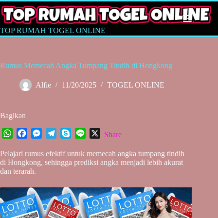
Skip
to
content
TOP RUMAH TOGEL ONLINE
Rumus Memecah Angka Tumpang Tindih di Hongkong
Alfie
11/20/2025
TOGEL ONLINE
Bagikan
W
F
M
T
S
L
X
Share
h
a
e
e
k
i
Pelajari rumus efektif untuk memecah angka tumpang tindih
a
c
s
l
y
n
di Hongkong, sehingga prediksi angka menjadi lebih akurat
t
e
s
e
p
e
dan terarah.
s
b
e
g
e
A
o
n
r
p
o
g
a
p
k
e
m