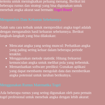
r
tertentu untuk meningkatkan peluang menang. Berikut ini
beberapa rumus dan strategi yang bisa digunakan untuk
menebak angka akurat saat bermain
Togel Brazil
.
Menganalisis Data Keluaran Sebelumnya
Salah satu cara terbaik untuk memprediksi angka togel adalah
dengan menganalisis hasil keluaran sebelumnya. Berikut
langkah-langkah yang bisa dilakukan:
Mencatat angka yang sering muncul: Perhatikan angka
yang paling sering keluar dalam beberapa periode
terakhir.
Menggunakan metode statistik: Hitung frekuensi
kemunculan angka untuk melihat pola yang terbentuk.
Memanfaatkan software prediksi: Gunakan aplikasi
yang dapat membantu mengolah data dan memberikan
angka potensial untuk taruhan berikutnya.
Menggunakan Rumus Matematika Togel
Ada beberapa rumus yang sering digunakan oleh para pemain
togel profesional untuk menebak angka dengan lebih akurat: