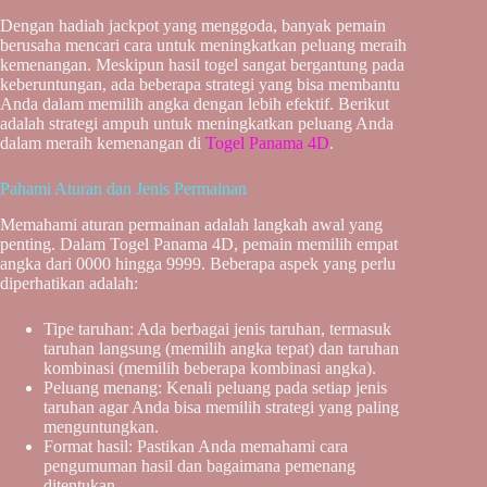
r
Dengan hadiah jackpot yang menggoda, banyak pemain
berusaha mencari cara untuk meningkatkan peluang meraih
kemenangan. Meskipun hasil togel sangat bergantung pada
keberuntungan, ada beberapa strategi yang bisa membantu
Anda dalam memilih angka dengan lebih efektif. Berikut
adalah strategi ampuh untuk meningkatkan peluang Anda
dalam meraih kemenangan di
Togel Panama 4D
.
Pahami Aturan dan Jenis Permainan
Memahami aturan permainan adalah langkah awal yang
penting. Dalam Togel Panama 4D, pemain memilih empat
angka dari 0000 hingga 9999. Beberapa aspek yang perlu
diperhatikan adalah:
Tipe taruhan: Ada berbagai jenis taruhan, termasuk
taruhan langsung (memilih angka tepat) dan taruhan
kombinasi (memilih beberapa kombinasi angka).
Peluang menang: Kenali peluang pada setiap jenis
taruhan agar Anda bisa memilih strategi yang paling
menguntungkan.
Format hasil: Pastikan Anda memahami cara
pengumuman hasil dan bagaimana pemenang
ditentukan.