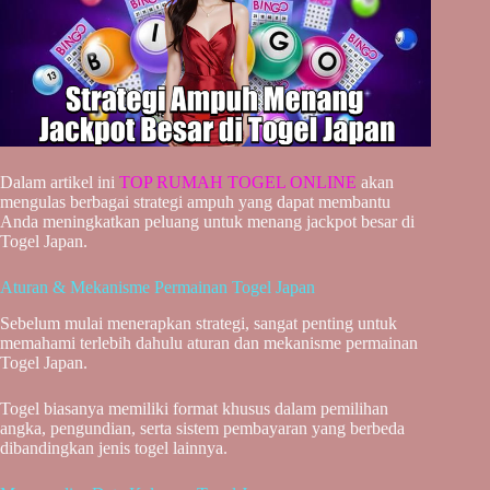
r
Dalam artikel ini
TOP RUMAH TOGEL ONLINE
akan
mengulas berbagai strategi ampuh yang dapat membantu
Anda meningkatkan peluang untuk menang jackpot besar di
Togel Japan.
Aturan & Mekanisme Permainan Togel Japan
Sebelum mulai menerapkan strategi, sangat penting untuk
memahami terlebih dahulu aturan dan mekanisme permainan
Togel Japan.
Togel biasanya memiliki format khusus dalam pemilihan
angka, pengundian, serta sistem pembayaran yang berbeda
dibandingkan jenis togel lainnya.