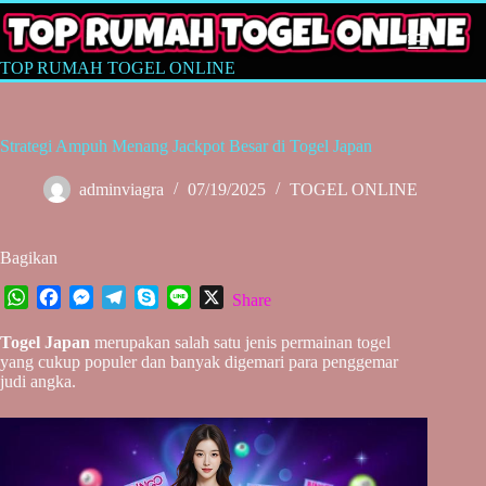
Skip
to
content
TOP RUMAH TOGEL ONLINE
Strategi Ampuh Menang Jackpot Besar di Togel Japan
adminviagra
07/19/2025
TOGEL ONLINE
Bagikan
W
F
M
T
S
L
X
Share
h
a
e
e
k
i
Togel Japan
merupakan salah satu jenis permainan togel
a
c
s
l
y
n
yang cukup populer dan banyak digemari para penggemar
t
e
s
e
p
e
judi angka.
s
b
e
g
e
A
o
n
r
p
o
g
a
p
k
e
m