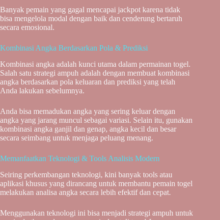
Banyak pemain yang gagal mencapai jackpot karena tidak
bisa mengelola modal dengan baik dan cenderung bertaruh
secara emosional.
Kombinasi Angka Berdasarkan Pola & Prediksi
Kombinasi angka adalah kunci utama dalam permainan togel.
Salah satu strategi ampuh adalah dengan membuat kombinasi
angka berdasarkan pola keluaran dan prediksi yang telah
Anda lakukan sebelumnya.
Anda bisa memadukan angka yang sering keluar dengan
angka yang jarang muncul sebagai variasi. Selain itu, gunakan
kombinasi angka ganjil dan genap, angka kecil dan besar
secara seimbang untuk menjaga peluang menang.
Memanfaatkan Teknologi & Tools Analisis Modern
Seiring perkembangan teknologi, kini banyak tools atau
aplikasi khusus yang dirancang untuk membantu pemain togel
melakukan analisa angka secara lebih efektif dan cepat.
Menggunakan teknologi ini bisa menjadi strategi ampuh untuk