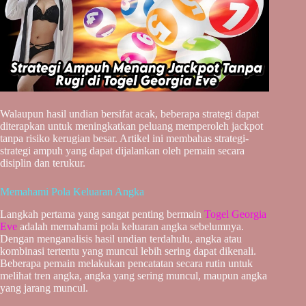
r
Walaupun hasil undian bersifat acak, beberapa strategi dapat
diterapkan untuk meningkatkan peluang memperoleh jackpot
tanpa risiko kerugian besar. Artikel ini membahas strategi-
strategi ampuh yang dapat dijalankan oleh pemain secara
disiplin dan terukur.
Memahami Pola Keluaran Angka
Langkah pertama yang sangat penting bermain
Togel Georgia
Eve
adalah memahami pola keluaran angka sebelumnya.
Dengan menganalisis hasil undian terdahulu, angka atau
kombinasi tertentu yang muncul lebih sering dapat dikenali.
Beberapa pemain melakukan pencatatan secara rutin untuk
melihat tren angka, angka yang sering muncul, maupun angka
yang jarang muncul.