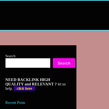
Search
Search
NEED BACKLINK HIGH
QUALITY and RELEVANT ?
let us
help.
click here
Recent Posts