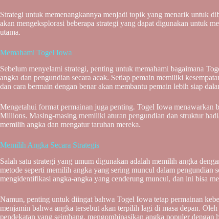
p
o
g
a
Strategi untuk memenangkannya menjadi topik yang menarik untuk diba
p
k
e
m
akan mengeksplorasi beberapa strategi yang dapat digunakan untuk 
r
utama.
Memahami Togel Iowa
Sebelum menyelami strategi, penting untuk memahami bagaimana Togel I
angka dan pengundian secara acak. Setiap pemain memiliki kesempat
dan cara bermain dengan benar akan membantu pemain lebih siap dala
Mengetahui format permainan juga penting. Togel Iowa menawarkan b
Millions. Masing-masing memiliki aturan pengundian dan struktur had
memilih angka dan mengatur taruhan mereka.
Memilih Angka Secara Strategis
Salah satu strategi yang umum digunakan adalah memilih angka denga
metode seperti memilih angka yang sering muncul dalam pengundian se
mengidentifikasi angka-angka yang cenderung muncul, dan ini bisa me
Namun, penting untuk diingat bahwa Togel Iowa tetap permainan keber
menjamin bahwa angka tersebut akan terpilih lagi di masa depan. Oleh 
pendekatan yang seimbang, mengombinasikan angka populer dengan be