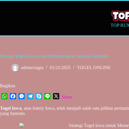
Skip
to
content
TOP RU
Strategi Togel Iowa untuk Memenangkan Jackpot Fantastis
adminviagra
01/21/2025
TOGEL ONLINE
Bagikan
W
F
M
T
S
L
X
Share
h
a
e
e
k
i
Togel Iowa
, atau lottery Iowa, telah menjadi salah satu pilihan perma
a
c
s
l
y
n
yang fantastis.
t
e
s
e
p
e
s
b
e
g
e
A
o
n
r