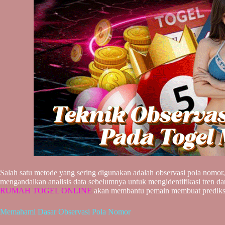
p
o
g
a
p
k
e
m
r
Salah satu metode yang sering digunakan adalah observasi pola nomor,
mengandalkan analisis data sebelumnya untuk mengidentifikasi tren d
RUMAH TOGEL ONLINE
akan membantu pemain membuat prediksi le
Memahami Dasar Observasi Pola Nomor