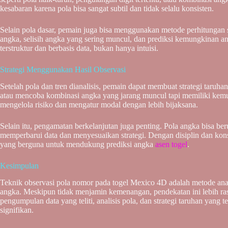
kesabaran karena pola bisa sangat subtil dan tidak selalu konsisten.
Selain pola dasar, pemain juga bisa menggunakan metode perhitungan st
angka, selisih angka yang sering muncul, dan prediksi kemungkinan ang
terstruktur dan berbasis data, bukan hanya intuisi.
Strategi Menggunakan Hasil Observasi
Setelah pola dan tren dianalisis, pemain dapat membuat strategi taruha
atau mencoba kombinasi angka yang jarang muncul tapi memiliki kemun
mengelola risiko dan mengatur modal dengan lebih bijaksana.
Selain itu, pengamatan berkelanjutan juga penting. Pola angka bisa be
memperbarui data dan menyesuaikan strategi. Dengan disiplin dan konsi
yang berguna untuk mendukung prediksi angka
asen togel
.
Kesimpulan
Teknik observasi pola nomor pada togel Mexico 4D adalah metode ana
angka. Meskipun tidak menjamin kemenangan, pendekatan ini lebih ra
pengumpulan data yang teliti, analisis pola, dan strategi taruhan yang
signifikan.