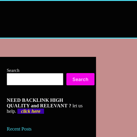
Search
Search
NEED BACKLINK HIGH
QUALITY and RELEVANT ?
let us
help.
click here
Recent Posts