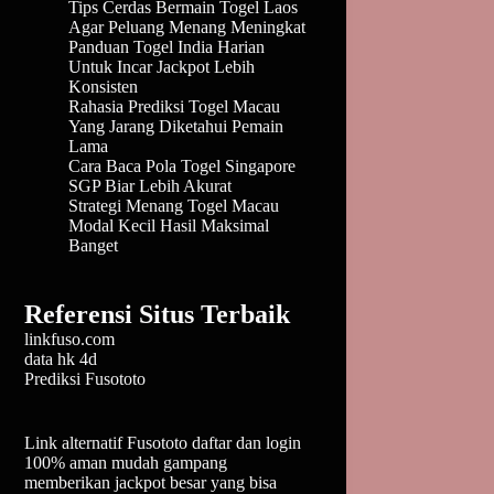
Tips Cerdas Bermain Togel Laos
Agar Peluang Menang Meningkat
Panduan Togel India Harian
Untuk Incar Jackpot Lebih
Konsisten
Rahasia Prediksi Togel Macau
Yang Jarang Diketahui Pemain
Lama
Cara Baca Pola Togel Singapore
SGP Biar Lebih Akurat
Strategi Menang Togel Macau
Modal Kecil Hasil Maksimal
Banget
Referensi Situs Terbaik
linkfuso.com
data hk 4d
Prediksi Fusototo
Link alternatif
Fusototo
daftar dan login
100% aman mudah gampang
memberikan jackpot besar yang bisa