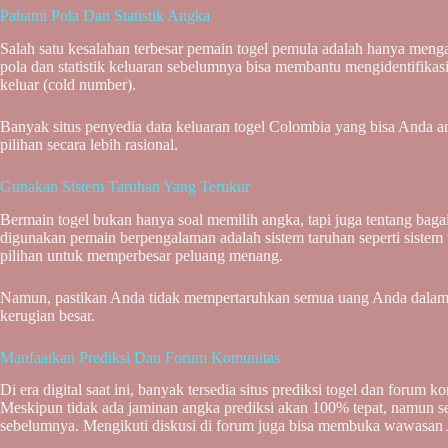
Pahami Pola Dan Statistik Angka
Salah satu kesalahan terbesar pemain togel pemula adalah hanya meng
pola dan statistik keluaran sebelumnya bisa membantu mengidentifikas
keluar (cold number).
Banyak situs penyedia data keluaran togel Colombia yang bisa Anda a
pilihan secara lebih rasional.
Gunakan Sistem Taruhan Yang Terukur
Bermain togel bukan hanya soal memilih angka, tapi juga tentang bag
digunakan pemain berpengalaman adalah sistem taruhan seperti siste
pilihan untuk memperbesar peluang menang.
Namun, pastikan Anda tidak mempertaruhkan semua uang Anda dalam se
kerugian besar.
Manfaatkan Prediksi Dan Forum Komunitas
Di era digital saat ini, banyak tersedia situs prediksi togel dan forum
Meskipun tidak ada jaminan angka prediksi akan 100% tepat, namun seri
sebelumnya. Mengikuti diskusi di forum juga bisa membuka wawasan An