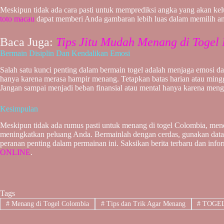
Meskipun tidak ada cara pasti untuk memprediksi angka yang akan kelu
toto macau
dapat memberi Anda gambaran lebih luas dalam memilih a
Baca Juga:
Tips Jitu Mudah Menang di Togel
Bermain Disiplin Dan Kendalikan Emosi
Salah satu kunci penting dalam bermain togel adalah menjaga emosi da
hanya karena merasa hampir menang. Tetapkan batas harian atau mingg
Jangan sampai menjadi beban finansial atau mental hanya karena meng
Kesimpulan
Meskipun tidak ada rumus pasti untuk menang di togel Colombia, mener
meningkatkan peluang Anda. Bermainlah dengan cerdas, gunakan dat
peranan penting dalam permainan ini. Saksikan berita terbaru dan info
ONLINE
.
Tags
#
Menang di Togel Colombia
#
Tips dan Trik Agar Menang
#
TOGEL