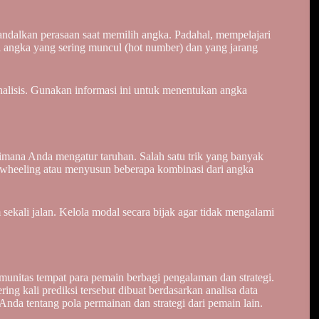
andalkan perasaan saat memilih angka. Padahal, mempelajari
i angka yang sering muncul (hot number) dan yang jarang
nalisis. Gunakan informasi ini untuk menentukan angka
aimana Anda mengatur taruhan. Salah satu trik yang banyak
m wheeling atau menyusun beberapa kombinasi dari angka
kali jalan. Kelola modal secara bijak agar tidak mengalami
 komunitas tempat para pemain berbagi pengalaman dan strategi.
ng kali prediksi tersebut dibuat berdasarkan analisa data
da tentang pola permainan dan strategi dari pemain lain.