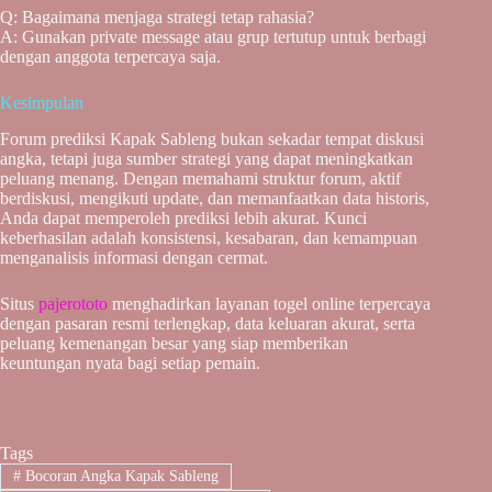
Q: Bagaimana menjaga strategi tetap rahasia?
A: Gunakan private message atau grup tertutup untuk berbagi
dengan anggota terpercaya saja.
Kesimpulan
Forum prediksi Kapak Sableng bukan sekadar tempat diskusi
angka, tetapi juga sumber strategi yang dapat meningkatkan
peluang menang. Dengan memahami struktur forum, aktif
berdiskusi, mengikuti update, dan memanfaatkan data historis,
Anda dapat memperoleh prediksi lebih akurat. Kunci
keberhasilan adalah konsistensi, kesabaran, dan kemampuan
menganalisis informasi dengan cermat.
Situs
pajerototo
menghadirkan layanan togel online terpercaya
dengan pasaran resmi terlengkap, data keluaran akurat, serta
peluang kemenangan besar yang siap memberikan
keuntungan nyata bagi setiap pemain.
Tags
#
Bocoran Angka Kapak Sableng