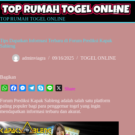
Skip
to
content
TOP RUMAH TOGEL ONLINE
Tips Dapatkan Informasi Terbaru di Forum Prediksi Kapak
Sableng
adminviagra
09/16/2025
TOGEL ONLINE
Bagikan
W
F
M
T
S
L
X
Share
h
a
e
e
k
i
Forum Prediksi Kapak Sableng adalah salah satu platform
a
c
s
l
y
n
paling populer bagi para penggemar togel yang ingin
t
e
s
e
p
e
mendapatkan informasi terbaru dan akurat.
s
b
e
g
e
A
o
n
r
p
o
g
a
p
k
e
m