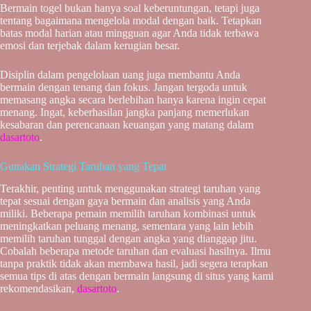
Bermain togel bukan hanya soal keberuntungan, tetapi juga
tentang bagaimana mengelola modal dengan baik. Tetapkan
batas modal harian atau mingguan agar Anda tidak terbawa
emosi dan terjebak dalam kerugian besar.
Disiplin dalam pengelolaan uang juga membantu Anda
bermain dengan tenang dan fokus. Jangan tergoda untuk
memasang angka secara berlebihan hanya karena ingin cepat
menang. Ingat, keberhasilan jangka panjang memerlukan
kesabaran dan perencanaan keuangan yang matang dalam
dasartoto
.
Gunakan Strategi Taruhan yang Tepat
Terakhir, penting untuk menggunakan strategi taruhan yang
tepat sesuai dengan gaya bermain dan analisis yang Anda
miliki. Beberapa pemain memilih taruhan kombinasi untuk
meningkatkan peluang menang, sementara yang lain lebih
memilih taruhan tunggal dengan angka yang dianggap jitu.
Cobalah beberapa metode taruhan dan evaluasi hasilnya.
Ilmu
tanpa praktik tidak akan membawa hasil, jadi segera terapkan
semua tips di atas dengan bermain langsung di situs yang kami
rekomendasikan,
dasartoto
.