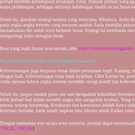
pernah melebihi kemampuan keuangan Anda. Banyak pemain yang gaga
tanpa perhitungan, sehingga akhirnya kehilangan modal secara besar-b
Selain itu, gunakan strategi taruhan yang terencana. Misalnya, Anda d
pada angka-angka tertentu yang menurut analisis Anda memiliki peluang
memaksakan diri untuk terus bertaruh besar. Strategi ini membantu m
mengurangi risiko kerugian besar.
Buat yang ingin ikutan seru-seruan, situs
https://riversidemarketgarden.
Percaya pada Intuisi dan Jangan Mudah Putus Asa
Keberuntungan juga berperan besar dalam permainan togel. Kadang, 
dengan baik, keberuntungan tetap tidak berpihak. Oleh karena itu, pent
Anda merasa bahwa angka tertentu memiliki energi positif dan keberu
Selain itu, jangan mudah putus asa saat mengalami kekalahan beruntun.
lebih berhati-hati dalam memilih angka dan mengelola taruhan. Tetap 
merasa sedang beruntung. Kesabaran dan konsistensi adalah kunci da
keseruan bermain, kami sudah siapkan situs khusus untuk Kalian yaitu
Dengan memantau tren secara terus-menerus, pemain dapat menyesuaik
TOGEL ONLINE
.