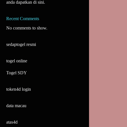
anda dapatkan di sini.
Recent Comments
No comments to show.
sedaptogel resmi
togel online
Togel SDY
token4d login
data macau
atas4d