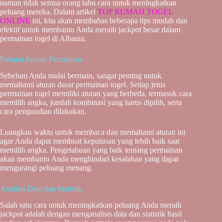
r
namun tidak semua orang tahu cara untuk meningkatkan
peluang mereka. Dalam artikel
TOP RUMAH TOGEL
ONLINE
ini, kita akan membahas beberapa tips mudah dan
efektif untuk membantu Anda meraih jackpot besar dalam
permainan togel di Albania.
Pahami Aturan Permainan
Sebelum Anda mulai bermain, sangat penting untuk
memahami aturan dasar permainan togel. Setiap jenis
permainan togel memiliki aturan yang berbeda, termasuk cara
memilih angka, jumlah kombinasi yang harus dipilih, serta
cara pengundian dilakukan.
Luangkan waktu untuk membaca dan memahami aturan ini
agar Anda dapat membuat keputusan yang lebih baik saat
memilih angka. Pengetahuan yang baik tentang permainan
akan membantu Anda menghindari kesalahan yang dapat
mengurangi peluang menang.
Analisis Data dan Statistik
Salah satu cara untuk meningkatkan peluang Anda meraih
jackpot adalah dengan menganalisis data dan statistik hasil