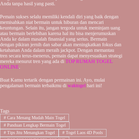
Anda tanpa hasil yang pasti.
Pemain sukses selalu memiliki kendali diri yang baik dengan
memisahkan niat bermain untuk hiburan dan mencari
keuntungan. Selain itu, jangan tergoda untuk meminjam uang
atau bermain berlebihan karena hal itu bisa menjerumuskan
Anda ke dalam masalah finansial yang serius. Bermain
dengan pikiran jernih dan sabar akan meningkatkan fokus dan
ketahanan Anda dalam meraih jackpot. Dengan memantau
tren secara terus-menerus, pemain dapat menyesuaikan strategi
mereka menurut tren yang ada di
TOP RUMAH TOGEL
ONLINE
.
Buat Kamu tertarik dengan permainan ini. Ayo, mulai
pengalaman bermain terbaikmu di
waktogel
hari ini!
Tags
#
Cara Menang Mudah Main Togel
#
Panduan Lengkap Bermain Togel
#
Tips Jitu Menangkan Togel
#
Togel Laos 4D Pools