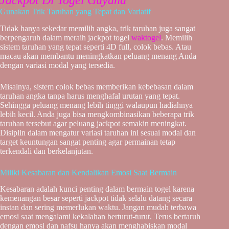
Gunakan Trik Taruhan yang Tepat dan Variatif
Tidak hanya sekedar memilih angka, trik taruhan juga sangat
berpengaruh dalam meraih jackpot togel
waktogel
. Memilih
sistem taruhan yang tepat seperti 4D full, colok bebas. Atau
macau akan membantu meningkatkan peluang menang Anda
dengan variasi modal yang tersedia.
Misalnya, sistem colok bebas memberikan kebebasan dalam
taruhan angka tanpa harus menghafal urutan yang tepat.
Sehingga peluang menang lebih tinggi walaupun hadiahnya
lebih kecil. Anda juga bisa mengkombinasikan beberapa trik
taruhan tersebut agar peluang jackpot semakin meningkat.
Disiplin dalam mengatur variasi taruhan ini sesuai modal dan
target keuntungan sangat penting agar permainan tetap
terkendali dan berkelanjutan.
Miliki Kesabaran dan Kendalikan Emosi Saat Bermain
Kesabaran adalah kunci penting dalam bermain togel karena
kemenangan besar seperti jackpot tidak selalu datang secara
instan dan sering memerlukan waktu. Jangan mudah terbawa
emosi saat mengalami kekalahan berturut-turut. Terus bertaruh
dengan emosi dan nafsu hanya akan menghabiskan modal