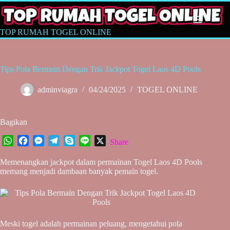
Skip
to
content
TOP RUMAH TOGEL ONLINE
Tips Pola Bermain Dengan Trik Jackpot Togel Laos 4D Pools
adminviagra
04/24/2025
TOGEL ONLINE
Bagikan
W
F
M
T
S
L
X
Share
h
a
e
e
k
i
Memenangkan jackpot dalam permainan Togel Laos 4D Pools
a
c
s
l
y
n
memang menjadi dambaan banyak pemain togel.
t
e
s
e
p
e
s
b
e
g
e
A
o
n
r
p
o
g
a
p
k
e
m
Meski togel adalah permainan peluang, mengetahui pola