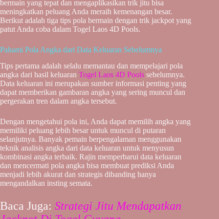
r
bermain yang tepat dan mengaplikasikan trik jitu bisa
meningkatkan peluang Anda meraih kemenangan besar.
Berikut adalah tiga tips pola bermain dengan trik jackpot yang
patut Anda coba dalam Togel Laos 4D Pools.
Pahami Pola Angka dari Data Keluaran Sebelumnya
Tips pertama adalah selalu memantau dan mempelajari pola
angka dari hasil keluaran
Togel Laos 4D Pools
sebelumnya.
Data keluaran ini merupakan sumber informasi penting yang
dapat memberikan gambaran angka yang sering muncul dan
pergerakan tren dalam angka tersebut.
Dengan mengetahui pola ini, Anda dapat memilih angka yang
memiliki peluang lebih besar untuk muncul di putaran
selanjutnya. Banyak pemain berpengalaman menggunakan
teknik analisis angka dari data keluaran untuk menyusun
kombinasi angka terbaik. Rajin memperbarui data keluaran
dan mencermati pola angka bisa membuat prediksi Anda
menjadi lebih akurat dan strategis dibanding hanya
mengandalkan insting semata.
Baca Juga:
Strategi Jitu Mendapatkan
Jackpot Di Togel Guyana