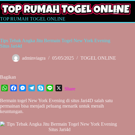
Skip
to
content
TOP RUMAH TOGEL ONLINE
Tips Tebak Angka Jitu Bermain Togel New York Evening
Situs Jari4d
adminviagra
05/05/2025
TOGEL ONLINE
Bagikan
W
F
M
T
S
L
X
Share
h
a
e
e
k
i
Bermain togel New York Evening di situs Jari4D salah satu
a
c
s
l
y
n
permainan bisa menjadi peluang menarik untuk meraih
t
e
s
e
p
e
keuntungan.
s
b
e
g
e
A
o
n
r
p
o
g
a
p
k
e
m