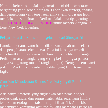
r
Namun, keberhasilan dalam permainan ini tidak semata-mata
bergantung pada keberuntungan. Diperlukan strategi, analisa,
dan pengelolaan yang tepat agar angka yang dipasang lebih
mendekati hasil keluaran. Berikut adalah lima tips penting
TOP RUMAH TOGEL ONLINE
untuk menebak angka jitu
togel New York Evening.
Pelajari Pola dan Statistik Pengeluaran dari Situs jari4d
Langkah pertama yang harus dilakukan adalah mempelajari
data pengeluaran sebelumnya. Data ini biasanya tersedia di
situs Jari4D dan bisa dimanfaatkan untuk melihat tren angka.
Perhatikan angka-angka yang sering keluar (angka panas) dan
angka yang jarang muncul (angka dingin). Dengan memahami
pola ini, Anda bisa membuat prediksi yang lebih terarah dan
logis.
Gunakan Metode atau Rumus Prediksi yang di Beri Situs
jari4d
Ada banyak metode yang digunakan oleh pemain togel
profesional, mulai dari rumus matematika sederhana hingga
teknik numerologi dan tafsir mimpi. Di Jari4D, Anda bisa
menemukan komunitas atau forum yang membahas berbagai