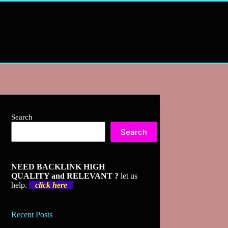
Search
Search
NEED BACKLINK HIGH
QUALITY and RELEVANT ?
let us
help.
click here
Recent Posts