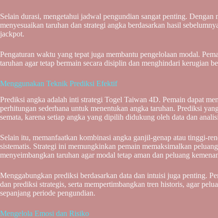
Selain durasi, mengetahui jadwal pengundian sangat penting. Dengan
menyesuaikan taruhan dan strategi angka berdasarkan hasil sebelum
jackpot.
Pengaturan waktu yang tepat juga membantu pengelolaan modal. Pemai
taruhan agar tetap bermain secara disiplin dan menghindari kerugian be
Menggunakan Teknik Prediksi Efektif
Prediksi angka adalah inti strategi Togel Taiwan 4D. Pemain dapat me
perhitungan sederhana untuk menentukan angka taruhan. Prediksi yang
semata, karena setiap angka yang dipilih didukung oleh data dan analis
Selain itu, memanfaatkan kombinasi angka ganjil-genap atau tinggi-r
sistematis. Strategi ini memungkinkan pemain memaksimalkan peluang d
menyeimbangkan taruhan agar modal tetap aman dan peluang kemenang
Menggabungkan prediksi berdasarkan data dan intuisi juga penting. 
dan prediksi strategis, serta mempertimbangkan tren historis, agar pelua
sepanjang periode pengundian.
Mengelola Emosi dan Risiko