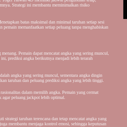
umnya. Strategi ini membantu meminimalkan risiko
Menetapkan batas maksimal dan minimal taruhan setiap sesi
an pemain memanfaatkan setiap peluang tanpa menghabiskan
ng menang. Pemain dapat mencatat angka yang sering muncul,
ini, prediksi angka berikutnya menjadi lebih terarah
 adalah angka yang sering muncul, sementara angka dingin
 taruhan dan peluang prediksi angka yang lebih tinggi.
 rasionalitas dalam memilih angka. Pemain yang cermat
agar peluang jackpot lebih optimal.
ti strategi taruhan terencana dan tetap mencatat angka yang
 juga membantu menjaga kontrol emosi, sehingga keputusan