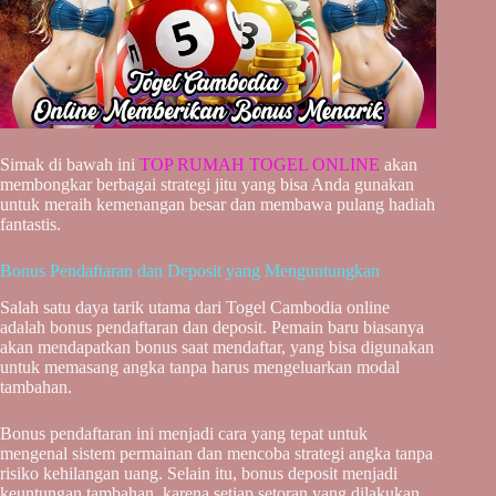
r
Simak di bawah ini
TOP RUMAH TOGEL ONLINE
akan
membongkar berbagai strategi jitu yang bisa Anda gunakan
untuk meraih kemenangan besar dan membawa pulang hadiah
fantastis.
Bonus Pendaftaran dan Deposit yang Menguntungkan
Salah satu daya tarik utama dari Togel Cambodia online
adalah bonus pendaftaran dan deposit. Pemain baru biasanya
akan mendapatkan bonus saat mendaftar, yang bisa digunakan
untuk memasang angka tanpa harus mengeluarkan modal
tambahan.
Bonus pendaftaran ini menjadi cara yang tepat untuk
mengenal sistem permainan dan mencoba strategi angka tanpa
risiko kehilangan uang. Selain itu, bonus deposit menjadi
keuntungan tambahan, karena setiap setoran yang dilakukan