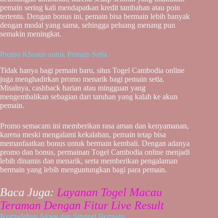
pemain sering kali mendapatkan kredit tambahan atau poin
tertentu. Dengan bonus ini, pemain bisa bermain lebih banyak
dengan modal yang sama, sehingga peluang menang pun
semakin meningkat.
Promo Khusus untuk Pemain Setia
Tidak hanya bagi pemain baru, situs Togel Cambodia online
juga menghadirkan promo menarik bagi pemain setia.
Misalnya, cashback harian atau mingguan yang
mengembalikan sebagian dari taruhan yang kalah ke akun
pemain.
Promo semacam ini memberikan rasa aman dan kenyamanan,
karena meski mengalami kekalahan, pemain tetap bisa
memanfaatkan bonus untuk bermain kembali. Dengan adanya
promo dan bonus, permainan Togel Cambodia online menjadi
lebih dinamis dan menarik, serta memberikan pengalaman
bermain yang lebih menguntungkan bagi para pemain.
Baca Juga:
Layanan Togel Macau
Teraman Dengan Fitur Live Result
Kemudahan Akses dan Strategi Bermain