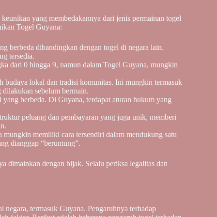
a keunikan yang membedakannya dari jenis permainan togel
unikan Togel Guyana:
g berbeda dibandingkan dengan togel di negara lain.
g tersedia.
ka dari 0 hingga 9, namun dalam Togel Guyana, mungkin
eh budaya lokal dan tradisi komunitas. Ini mungkin termasuk
g dilakukan sebelum bermain.
asi yang berbeda. Di Guyana, terdapat aturan hukum yang
truktur peluang dan pembayaran yang juga unik, memberi
n.
mungkin memiliki cara tersendiri dalam mendukung satu
yang dianggap “beruntung”.
ya dimainkan dengan bijak. Selalu periksa legalitas dan
agai negara, termasuk Guyana. Pengaruhnya terhadap