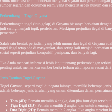
Untuk informasi lebih mendetail mengenai sejarah dan perkembangan 
sumber sejarah dan dokumen resmi yang mencatat aspek hukum dan so
Perkembangan Togel Guyana
Perkembangan togel (toto gelap) di Guyana biasanya berkaitan dengan
judi sering menjadi topik perdebatan. Meskipun perjudian ilegal di ban
pemerintah.
Salah satu bentuk perjudian yang lebih umum dan legal di Guyana adal
togel ilegal tetap ada di masyarakat, dan sering kali menjadi perhat
sosial seperti perjudian kompulsif, penipuan, dan banyak lagi.
Jika Anda mencari informasi lebih lanjut tentang perkembangan terkin
penting untuk memeriksa sumber berita terbaru atau laporan resmi dari
Jenis Taruhan Togel Guyana
Togel Guyana, seperti togel di negara lainnya, memiliki beberapa jenis
adalah beberapa jenis taruhan yang umum ditemukan dalam permainan 
Toto (4D)
: Pemain memilih 4 angka, dan jika four digit tersebu
Tiga Digit (3D)
: Pemain memilih 3 angka, dan untuk menang, an
Dua Digit (2D)
: Pemain memilih 2 angka. Jika angka tersebut k