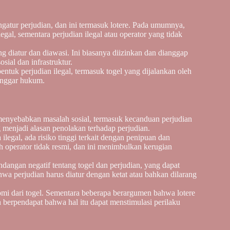
atur perjudian, dan ini termasuk lotere. Pada umumnya,
egal, sementara perjudian ilegal atau operator yang tidak
g diatur dan diawasi. Ini biasanya diizinkan dan dianggap
ial dan infrastruktur.
bentuk perjudian ilegal, termasuk togel yang dijalankan oleh
langgar hukum.
t menyebabkan masalah sosial, termasuk kecanduan perjudian
g menjadi alasan penolakan terhadap perjudian.
a ilegal, ada risiko tinggi terkait dengan penipuan dan
 operator tidak resmi, dan ini menimbulkan kerugian
dangan negatif tentang togel dan perjudian, yang dapat
wa perjudian harus diatur dengan ketat atau bahkan dilarang
mi dari togel. Sementara beberapa berargumen bahwa lotere
 berpendapat bahwa hal itu dapat menstimulasi perilaku