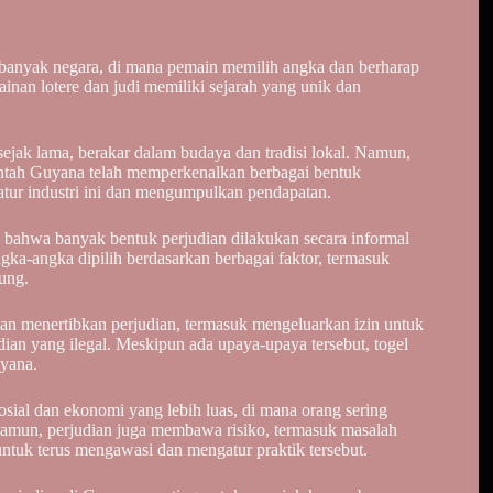
 banyak negara, di mana pemain memilih angka dan berharap
inan lotere dan judi memiliki sejarah yang unik dan
 sejak lama, berakar dalam budaya dan tradisi lokal. Namun,
erintah Guyana telah memperkenalkan berbagai bentuk
atur industri ini dan mengumpulkan pendapatan.
 bahwa banyak bentuk perjudian dilakukan secara informal
ngka-angka dipilih berdasarkan berbagai faktor, termasuk
tung.
n menertibkan perjudian, termasuk mengeluarkan izin untuk
dian yang ilegal. Meskipun ada upaya-upaya tersebut, togel
uyana.
ial dan ekonomi yang lebih luas, di mana orang sering
Namun, perjudian juga membawa risiko, termasuk masalah
tuk terus mengawasi dan mengatur praktik tersebut.