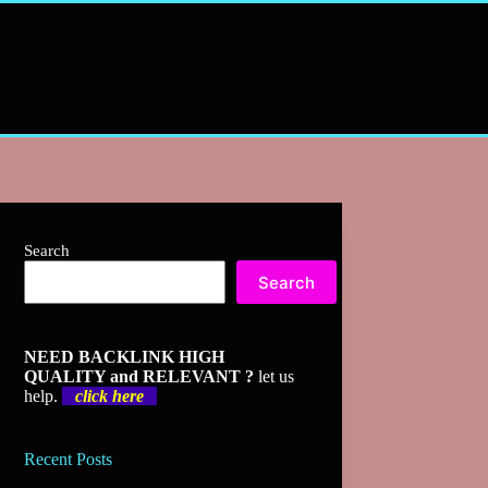
Search
Search
NEED BACKLINK HIGH
QUALITY and RELEVANT ?
let us
help.
click here
Recent Posts