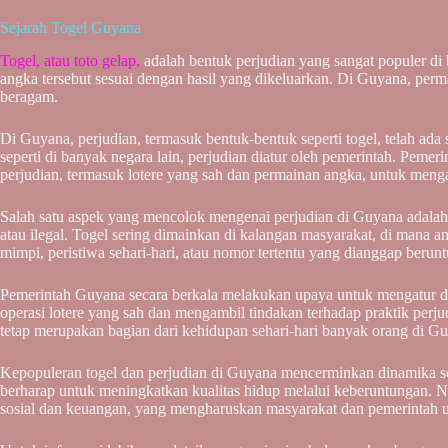
Sejarah Togel Guyana
Togel, atau toto gelap,
adalah bentuk perjudian yang sangat populer di
angka tersebut sesuai dengan hasil yang dikeluarkan. Di Guyana, perma
beragam.
Di Guyana, perjudian, termasuk bentuk-bentuk seperti togel, telah ada
seperti di banyak negara lain, perjudian diatur oleh pemerintah. Pem
perjudian, termasuk lotere yang sah dan permainan angka, untuk meng
Salah satu aspek yang mencolok mengenai perjudian di Guyana adalah
atau ilegal. Togel sering dimainkan di kalangan masyarakat, di mana a
mimpi, peristiwa sehari-hari, atau nomor tertentu yang dianggap berun
Pemerintah Guyana secara berkala melakukan upaya untuk mengatur da
operasi lotere yang sah dan mengambil tindakan terhadap praktik perju
tetap merupakan bagian dari kehidupan sehari-hari banyak orang di G
Kepopuleran togel dan perjudian di Guyana mencerminkan dinamika sos
berharap untuk meningkatkan kualitas hidup melalui keberuntungan. 
sosial dan keuangan, yang mengharuskan masyarakat dan pemerintah un