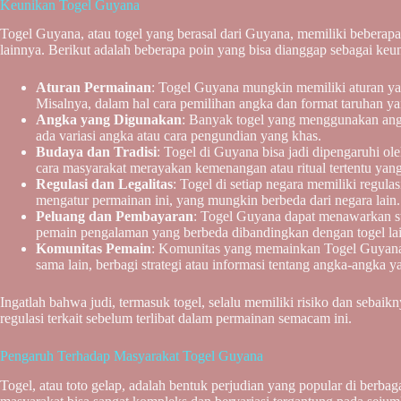
Keunikan Togel Guyana
Togel Guyana, atau togel yang berasal dari Guyana, memiliki beberap
lainnya. Berikut adalah beberapa poin yang bisa dianggap sebagai ke
Aturan Permainan
: Togel Guyana mungkin memiliki aturan yan
Misalnya, dalam hal cara pemilihan angka dan format taruhan yan
Angka yang Digunakan
: Banyak togel yang menggunakan ang
ada variasi angka atau cara pengundian yang khas.
Budaya dan Tradisi
: Togel di Guyana bisa jadi dipengaruhi ol
cara masyarakat merayakan kemenangan atau ritual tertentu yan
Regulasi dan Legalitas
: Togel di setiap negara memiliki regul
mengatur permainan ini, yang mungkin berbeda dari negara lain.
Peluang dan Pembayaran
: Togel Guyana dapat menawarkan s
pemain pengalaman yang berbeda dibandingkan dengan togel lai
Komunitas Pemain
: Komunitas yang memainkan Togel Guyana 
sama lain, berbagi strategi atau informasi tentang angka-angka 
Ingatlah bahwa judi, termasuk togel, selalu memiliki risiko dan sebaikn
regulasi terkait sebelum terlibat dalam permainan semacam ini.
Pengaruh Terhadap Masyarakat Togel Guyana
Togel, atau toto gelap, adalah bentuk perjudian yang popular di berb