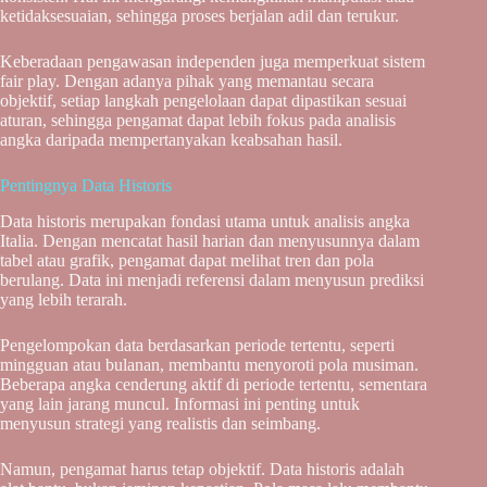
ketidaksesuaian, sehingga proses berjalan adil dan terukur.
Keberadaan pengawasan independen juga memperkuat sistem
fair play. Dengan adanya pihak yang memantau secara
objektif, setiap langkah pengelolaan dapat dipastikan sesuai
aturan, sehingga pengamat dapat lebih fokus pada analisis
angka daripada mempertanyakan keabsahan hasil.
Pentingnya Data Historis
Data historis merupakan fondasi utama untuk analisis angka
Italia. Dengan mencatat hasil harian dan menyusunnya dalam
tabel atau grafik, pengamat dapat melihat tren dan pola
berulang. Data ini menjadi referensi dalam menyusun prediksi
yang lebih terarah.
Pengelompokan data berdasarkan periode tertentu, seperti
mingguan atau bulanan, membantu menyoroti pola musiman.
Beberapa angka cenderung aktif di periode tertentu, sementara
yang lain jarang muncul. Informasi ini penting untuk
menyusun strategi yang realistis dan seimbang.
Namun, pengamat harus tetap objektif. Data historis adalah