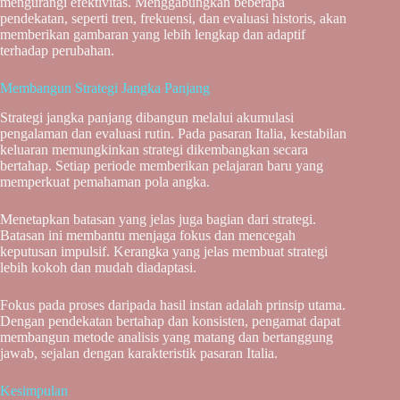
mengurangi efektivitas. Menggabungkan beberapa
pendekatan, seperti tren, frekuensi, dan evaluasi historis, akan
memberikan gambaran yang lebih lengkap dan adaptif
terhadap perubahan.
Membangun Strategi Jangka Panjang
Strategi jangka panjang dibangun melalui akumulasi
pengalaman dan evaluasi rutin. Pada pasaran Italia, kestabilan
keluaran memungkinkan strategi dikembangkan secara
bertahap. Setiap periode memberikan pelajaran baru yang
memperkuat pemahaman pola angka.
Menetapkan batasan yang jelas juga bagian dari strategi.
Batasan ini membantu menjaga fokus dan mencegah
keputusan impulsif. Kerangka yang jelas membuat strategi
lebih kokoh dan mudah diadaptasi.
Fokus pada proses daripada hasil instan adalah prinsip utama.
Dengan pendekatan bertahap dan konsisten, pengamat dapat
membangun metode analisis yang matang dan bertanggung
jawab, sejalan dengan karakteristik pasaran Italia.
Kesimpulan