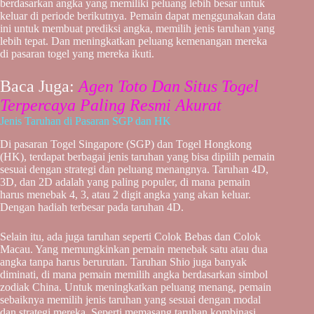
berdasarkan angka yang memiliki peluang lebih besar untuk
keluar di periode berikutnya. Pemain dapat menggunakan data
ini untuk membuat prediksi angka, memilih jenis taruhan yang
lebih tepat. Dan meningkatkan peluang kemenangan mereka
di pasaran togel yang mereka ikuti.
Baca Juga:
Agen Toto Dan Situs Togel
Terpercaya Paling Resmi Akurat
Jenis Taruhan di Pasaran SGP dan HK
Di pasaran Togel Singapore (SGP) dan Togel Hongkong
(HK), terdapat berbagai jenis taruhan yang bisa dipilih pemain
sesuai dengan strategi dan peluang menangnya. Taruhan 4D,
3D, dan 2D adalah yang paling populer, di mana pemain
harus menebak 4, 3, atau 2 digit angka yang akan keluar.
Dengan hadiah terbesar pada taruhan 4D.
Selain itu, ada juga taruhan seperti Colok Bebas dan Colok
Macau. Yang memungkinkan pemain menebak satu atau dua
angka tanpa harus berurutan. Taruhan Shio juga banyak
diminati, di mana pemain memilih angka berdasarkan simbol
zodiak China. Untuk meningkatkan peluang menang, pemain
sebaiknya memilih jenis taruhan yang sesuai dengan modal
dan strategi mereka. Seperti memasang taruhan kombinasi