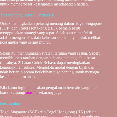
untuk memperbesar kesempatan mendapatkan hadiah.
Tips Menang Togel SGP dan HK
Untuk meningkatkan peluang menang dalam Togel Singapore
(SGP) dan Togel Hongkong (HK), pemain perlu
menggunakan strategi yang tepat. Salah satu cara efektif
adalah menganalisis data keluaran sebelumnya untuk melihat
pola angka yang sering muncul.
Selain itu, menggunakan strategi taruhan yang sesuai. Seperti
memilih jenis taruhan dengan peluang menang lebih besar
(misalnya, 2D atau Colok Bebas), dapat meningkatkan
kemungkinan sukses. Mengelola modal dengan bijak dan
tidak bertaruh secara berlebihan juga penting untuk menjaga
kestabilan permainan.
Bila kamu ingin merasakan pengalaman bermain yang luar
biasa, kunjungi
atas 4d
sekarang juga.
Kesimpulan
Togel Singapore (SGP) dan Togel Hongkong (HK) adalah
dua pasaran togel paling populer yang menawarkan peluang