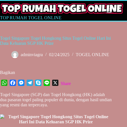
Skip
to
content
TOP RUMAH TOGEL ONLINE
Togel Singapore Togel Hongkong Situs Togel Online Hari Ini
Data Keluaran SGP HK Prize
adminviagra
02/24/2025
TOGEL ONLINE
Bagikan
W
F
M
T
S
L
X
Share
h
a
e
e
k
i
Togel Singapore (SGP) dan Togel Hongkong (HK) adalah
a
c
s
l
y
n
dua pasaran togel paling populer di dunia, dengan hasil undian
t
e
s
e
p
e
yang resmi dan terpercaya.
s
b
e
g
e
A
o
n
r
p
o
g
a
p
k
e
m