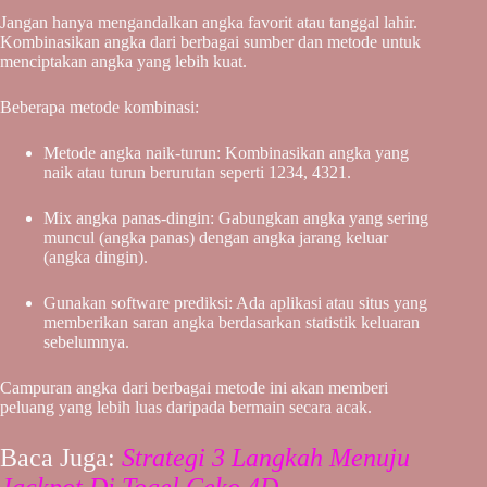
Jangan hanya mengandalkan angka favorit atau tanggal lahir.
Kombinasikan angka dari berbagai sumber dan metode untuk
menciptakan angka yang lebih kuat.
Beberapa metode kombinasi:
Metode angka naik-turun: Kombinasikan angka yang
naik atau turun berurutan seperti 1234, 4321.
Mix angka panas-dingin: Gabungkan angka yang sering
muncul (angka panas) dengan angka jarang keluar
(angka dingin).
Gunakan software prediksi: Ada aplikasi atau situs yang
memberikan saran angka berdasarkan statistik keluaran
sebelumnya.
Campuran angka dari berbagai metode ini akan memberi
peluang yang lebih luas daripada bermain secara acak.
Baca Juga:
Strategi 3 Langkah Menuju
Jackpot Di Togel Ceko 4D