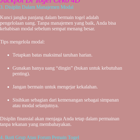
3. Disiplin Dalam Manajemen Modal
Kunci jangka panjang dalam bermain togel adalah
pengelolaan uang. Tanpa manajemen yang baik, Anda bisa
kehabisan modal sebelum sempat menang besar.
Tips mengelola modal:
Tetapkan batas maksimal taruhan harian.
Gunakan hanya uang “dingin” (bukan untuk kebutuhan
penting).
Jangan bermain untuk mengejar kekalahan.
Sisihkan sebagian dari kemenangan sebagai simpanan
atau modal selanjutnya.
Disiplin finansial akan menjaga Anda tetap dalam permainan
tanpa tekanan yang membahayakan.
4. Ikuti Grup Atau Forum Pemain Togel