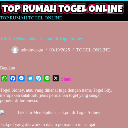
Skip
to
content
TOP RUMAH TOGEL ONLINE
Trik Jitu Mendaptkan Jackpot di Togel Sidney
adminviagra
03/10/2025
TOGEL ONLINE
Bagikan
W
F
M
T
S
L
X
Share
h
a
e
e
k
i
Togel Sidney, atau yang dikenal juga dengan nama Togel Sdy,
a
c
s
l
y
n
merupakan salah satu jenis permainan togel yang sangat
t
e
s
e
p
e
populer di Indonesia.
s
b
e
g
e
A
o
n
r
p
o
g
a
p
k
e
m
Jackpot yang ditawarkan dalam permainan ini sangat