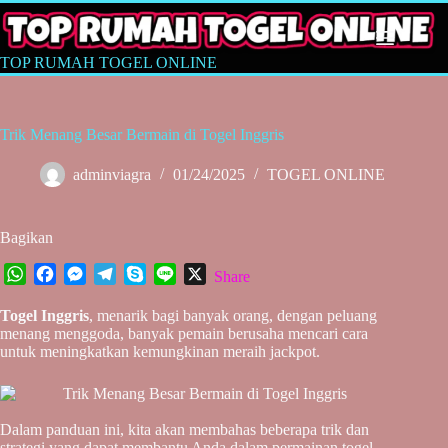
Skip
to
content
TOP RUMAH TOGEL ONLINE
Trik Menang Besar Bermain di Togel Inggris
adminviagra
01/24/2025
TOGEL ONLINE
Bagikan
W
F
M
T
S
L
X
Share
h
a
e
e
k
i
Togel Inggris
, menarik bagi banyak orang, dengan peluang
a
c
s
l
y
n
menang menggoda, banyak pemain berusaha mencari cara
t
e
s
e
p
e
untuk meningkatkan kemungkinan meraih jackpot.
s
b
e
g
e
A
o
n
r
p
o
g
a
p
k
e
m
Dalam panduan ini, kita akan membahas beberapa trik dan
strategi yang dapat membantu Anda dalam permainan togel.