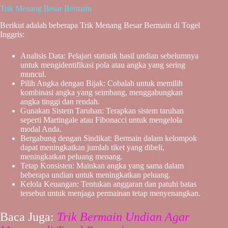
Trik Menang Besar Bermain
Berikut adalah beberapa Trik Menang Besar Bermain di Togel
Inggris:
Analisis Data: Pelajari statistik hasil undian sebelumnya
untuk mengidentifikasi pola atau angka yang sering
muncul.
Pilih Angka dengan Bijak: Cobalah untuk memilih
kombinasi angka yang seimbang, menggabungkan
angka tinggi dan rendah.
Gunakan Sistem Taruhan: Terapkan sistem taruhan
seperti Martingale atau Fibonacci untuk mengelola
modal Anda.
Bergabung dengan Sindikat: Bermain dalam kelompok
dapat meningkatkan jumlah tiket yang dibeli,
meningkatkan peluang menang.
Tetap Konsisten: Mainkan angka yang sama dalam
beberapa undian untuk meningkatkan peluang.
Kelola Keuangan: Tentukan anggaran dan patuhi batas
tersebut untuk menjaga permainan tetap menyenangkan.
Baca Juga:
Trik Bermain Undian Agar