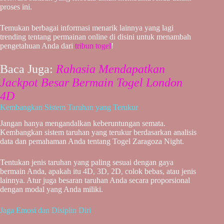
proses ini.
Temukan berbagai informasi menarik lainnya yang lagi
trending tentang permainan online di disini untuk menambah
pengetahuan Anda dari
tribun togel
!
Baca Juga:
Rahasia Mendapatkan
Jackpot Besar Bermain Togel London
4D
Kembangkan Sistem Taruhan yang Terukur
Jangan hanya mengandalkan keberuntungan semata.
Kembangkan sistem taruhan yang terukur berdasarkan analisis
data dan pemahaman Anda tentang Togel Zaragoza Night.
Tentukan jenis taruhan yang paling sesuai dengan gaya
bermain Anda, apakah itu 4D, 3D, 2D, colok bebas, atau jenis
lainnya. Atur juga besaran taruhan Anda secara proporsional
dengan modal yang Anda miliki.
Jaga Emosi dan Disiplin Diri