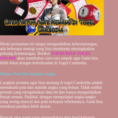
r
Meski permainan ini sangat mengandalkan keberuntungan,
ada beberapa strategi yang bisa membantu meningkatkan
peluang kemenangan. Berikut
TOP RUMAH TOGEL
ONLINE
akan membahas cara-cara ampuh agar Anda bisa
lebih dekat dengan keberhasilan di Togel Cambodia.
Pahami Pola Dan Statistik Angka
Langkah pertama agar bisa menang di togel Cambodia adalah
memahami pola dan statistik angka yang keluar. Tidak sedikit
pemain yang mengabaikan data ini dan hanya mengandalkan
firasat semata. Padahal, dengan mempelajari angka-angka
yang sering muncul dan pola keluaran sebelumnya, Anda bisa
membuat prediksi lebih akurat.
Banyak situs togel yang menyediakan data hasil keluaran