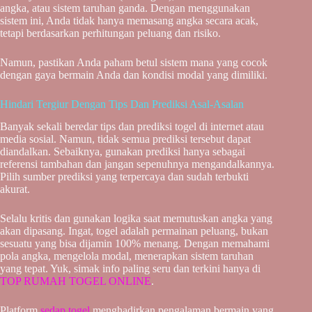
angka, atau sistem taruhan ganda. Dengan menggunakan
sistem ini, Anda tidak hanya memasang angka secara acak,
tetapi berdasarkan perhitungan peluang dan risiko.
Namun, pastikan Anda paham betul sistem mana yang cocok
dengan gaya bermain Anda dan kondisi modal yang dimiliki.
Hindari Tergiur Dengan Tips Dan Prediksi Asal-Asalan
Banyak sekali beredar tips dan prediksi togel di internet atau
media sosial. Namun, tidak semua prediksi tersebut dapat
diandalkan. Sebaiknya, gunakan prediksi hanya sebagai
referensi tambahan dan jangan sepenuhnya mengandalkannya.
Pilih sumber prediksi yang terpercaya dan sudah terbukti
akurat.
Selalu kritis dan gunakan logika saat memutuskan angka yang
akan dipasang. Ingat, togel adalah permainan peluang, bukan
sesuatu yang bisa dijamin 100% menang. Dengan memahami
pola angka, mengelola modal, menerapkan sistem taruhan
yang tepat. Yuk, simak info paling seru dan terkini hanya di
TOP RUMAH TOGEL ONLINE
.
Platform
sedap togel
menghadirkan pengalaman bermain yang