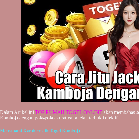
p
o
g
a
p
k
e
m
r
Dalam Artikel ini
TOP RUMAH TOGEL ONLINE
akan membahas sec
Kamboja dengan pola-pola akurat yang telah terbukti efektif.
Memahami Karakteristik Togel Kamboja