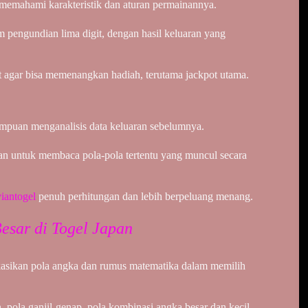
 memahami karakteristik dan aturan permainannya.
engundian lima digit, dengan hasil keluaran yang
t agar bisa memenangkan hadiah, terutama jackpot utama.
ampuan menganalisis data keluaran sebelumnya.
uan untuk membaca pola-pola tertentu yang muncul secara
iantogel
penuh perhitungan dan lebih berpeluang menang.
esar di Togel Japan
ikasikan pola angka dan rumus matematika dalam memilih
, pola ganjil-genap, pola kombinasi angka besar dan kecil,