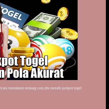
ara mendalam tentang cara jitu meraih jackpot togel