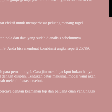
ngat efektif untuk memperbesar peluang menang togel
an pola dan data yang sudah dianalisis sebelumnya.
dan 9, Anda bisa membuat kombinasi angka seperti 25789,
h para pemain togel. Cara jitu meraih jackpot bukan hanya
l dengan disiplin. Tentukan batas maksimal modal yang akan
ah melebihi batas tersebut.
erpercaya dengan keamanan top dan peluang cuan yang nggak