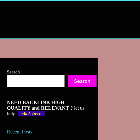
Search
Search
NEED BACKLINK HIGH
QUALITY and RELEVANT ?
let us
help.
click here
Recent Posts