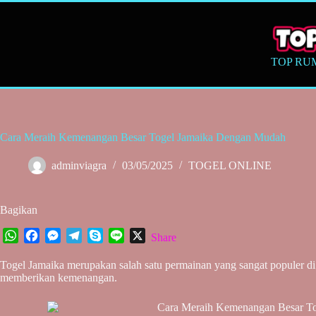
Skip
to
content
TOP RU
Cara Meraih Kemenangan Besar Togel Jamaika Dengan Mudah
adminviagra
03/05/2025
TOGEL ONLINE
Bagikan
W
F
M
T
S
L
X
Share
h
a
e
e
k
i
Togel Jamaika merupakan salah satu permainan yang sangat populer di
a
c
s
l
y
n
memberikan kemenangan.
t
e
s
e
p
e
s
b
e
g
e
A
o
n
r