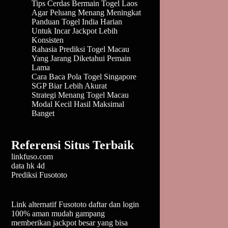
Tips Cerdas Bermain Togel Laos
Agar Peluang Menang Meningkat
Panduan Togel India Harian
Untuk Incar Jackpot Lebih
Konsisten
Rahasia Prediksi Togel Macau
Yang Jarang Diketahui Pemain
Lama
Cara Baca Pola Togel Singapore
SGP Biar Lebih Akurat
Strategi Menang Togel Macau
Modal Kecil Hasil Maksimal
Banget
Referensi Situs Terbaik
linkfuso.com
data hk 4d
Prediksi Fusototo
Link alternatif
Fusototo
daftar dan login
100% aman mudah gampang
memberikan jackpot besar yang bisa