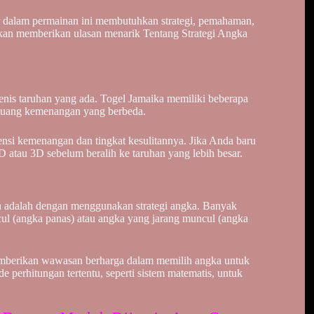
dalam permainan ini membutuhkan strategi, pemahaman,
an memberikan ulasan menarik Tentang Strategi Angka
is taruhan yang ada. Togel Jamaika memiliki beberapa
eluang kemenangan yang berbeda.
nsi kemenangan dan tingkat kesulitannya. Jika Anda baru
D atau 3D sebelum beralih ke taruhan yang lebih besar.
a adalah dengan menggunakan strategi angka. Banyak
ul (angka panas) atau angka yang jarang muncul (angka
emberikan wawasan berharga dalam memilih angka untuk
erhitungan tertentu, seperti sistem matematis, untuk