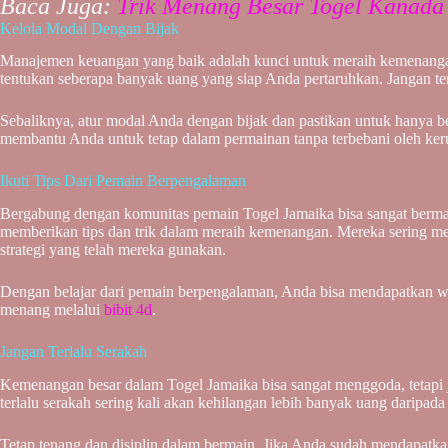
Baca Juga:
Trik Menang Besar Togel Kanad
Kelola Modal Dengan Bijak
Manajemen keuangan yang baik adalah kunci untuk meraih kemenanga
tentukan seberapa banyak uang yang siap Anda pertaruhkan. Jangan ter
Sebaliknya, atur modal Anda dengan bijak dan pastikan untuk hanya b
membantu Anda untuk tetap dalam permainan tanpa terbebani oleh ker
Ikuti Tips Dari Pemain Berpengalaman
Bergabung dengan komunitas pemain Togel Jamaika bisa sangat berm
memberikan tips dan trik dalam meraih kemenangan. Mereka sering m
strategi yang telah mereka gunakan.
Dengan belajar dari pemain berpengalaman, Anda bisa mendapatkan 
menang melalui
bibit 4d
.
Jangan Terlalu Serakah
Kemenangan besar dalam Togel Jamaika bisa sangat menggoda, tetapi
terlalu serakah sering kali akan kehilangan lebih banyak uang daripa
Tetap tenang dan disiplin dalam bermain. Jika Anda sudah mendapatk