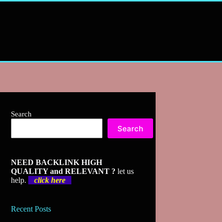
Search
Search
NEED BACKLINK HIGH
QUALITY and RELEVANT ?
let us
help.
click here
Recent Posts