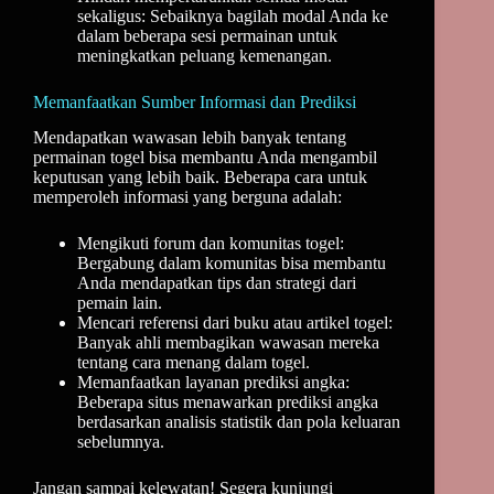
sekaligus: Sebaiknya bagilah modal Anda ke
dalam beberapa sesi permainan untuk
meningkatkan peluang kemenangan.
Memanfaatkan Sumber Informasi dan Prediksi
Mendapatkan wawasan lebih banyak tentang
permainan togel bisa membantu Anda mengambil
keputusan yang lebih baik. Beberapa cara untuk
memperoleh informasi yang berguna adalah:
Mengikuti forum dan komunitas togel:
Bergabung dalam komunitas bisa membantu
Anda mendapatkan tips dan strategi dari
pemain lain.
Mencari referensi dari buku atau artikel togel:
Banyak ahli membagikan wawasan mereka
tentang cara menang dalam togel.
Memanfaatkan layanan prediksi angka:
Beberapa situs menawarkan prediksi angka
berdasarkan analisis statistik dan pola keluaran
sebelumnya.
Jangan sampai kelewatan! Segera kunjungi