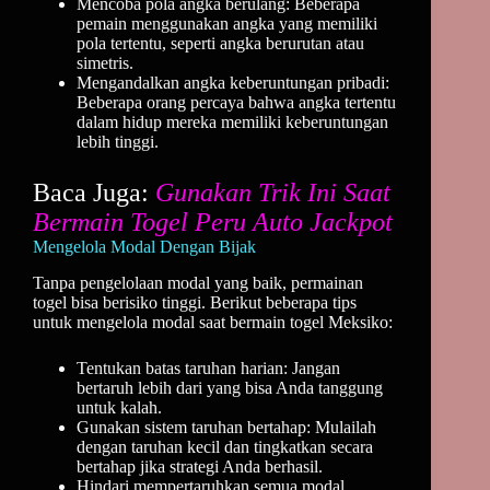
Mencoba pola angka berulang: Beberapa
pemain menggunakan angka yang memiliki
pola tertentu, seperti angka berurutan atau
simetris.
Mengandalkan angka keberuntungan pribadi:
Beberapa orang percaya bahwa angka tertentu
dalam hidup mereka memiliki keberuntungan
lebih tinggi.
Baca Juga:
Gunakan Trik Ini Saat
Bermain Togel Peru Auto Jackpot
Mengelola Modal Dengan Bijak
Tanpa pengelolaan modal yang baik, permainan
togel bisa berisiko tinggi. Berikut beberapa tips
untuk mengelola modal saat bermain togel Meksiko:
Tentukan batas taruhan harian: Jangan
bertaruh lebih dari yang bisa Anda tanggung
untuk kalah.
Gunakan sistem taruhan bertahap: Mulailah
dengan taruhan kecil dan tingkatkan secara
bertahap jika strategi Anda berhasil.
Hindari mempertaruhkan semua modal