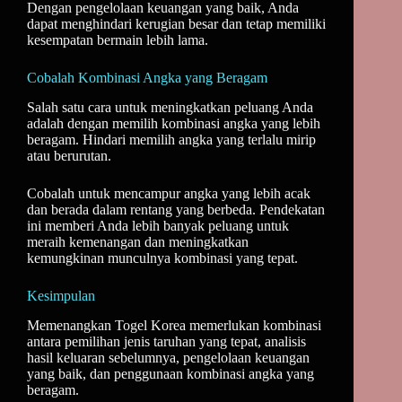
Dengan pengelolaan keuangan yang baik, Anda
dapat menghindari kerugian besar dan tetap memiliki
kesempatan bermain lebih lama.
Cobalah Kombinasi Angka yang Beragam
Salah satu cara untuk meningkatkan peluang Anda
adalah dengan memilih kombinasi angka yang lebih
beragam. Hindari memilih angka yang terlalu mirip
atau berurutan.
Cobalah untuk mencampur angka yang lebih acak
dan berada dalam rentang yang berbeda. Pendekatan
ini memberi Anda lebih banyak peluang untuk
meraih kemenangan dan meningkatkan
kemungkinan munculnya kombinasi yang tepat.
Kesimpulan
Memenangkan Togel Korea memerlukan kombinasi
antara pemilihan jenis taruhan yang tepat, analisis
hasil keluaran sebelumnya, pengelolaan keuangan
yang baik, dan penggunaan kombinasi angka yang
beragam.