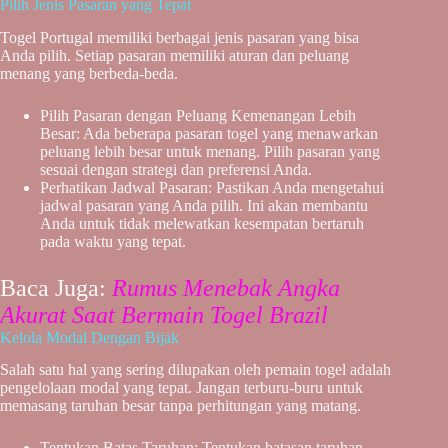
Pilih Jenis Pasaran yang Tepat
Togel Portugal memiliki berbagai jenis pasaran yang bisa
Anda pilih. Setiap pasaran memiliki aturan dan peluang
menang yang berbeda-beda.
Pilih Pasaran dengan Peluang Kemenangan Lebih
Besar: Ada beberapa pasaran togel yang menawarkan
peluang lebih besar untuk menang. Pilih pasaran yang
sesuai dengan strategi dan preferensi Anda.
Perhatikan Jadwal Pasaran: Pastikan Anda mengetahui
jadwal pasaran yang Anda pilih. Ini akan membantu
Anda untuk tidak melewatkan kesempatan bertaruh
pada waktu yang tepat.
Baca Juga:
Rumus Menebak Angka
Akurat Saat Bermain Togel Brazil
Kelola Modal Dengan Bijak
Salah satu hal yang sering dilupakan oleh pemain togel adalah
pengelolaan modal yang tepat. Jangan terburu-buru untuk
memasang taruhan besar tanpa perhitungan yang matang.
Tentukan Batas Taruhan: Tentukan batasan taruhan