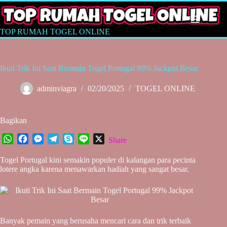
Skip
to
content
TOP RUMAH TOGEL ONLINE
Ikuti Trik Ini Saat Bermain Togel Portugal 99% Jackpot Besar
adminviagra
02/20/2025
TOGEL ONLINE
Bagikan
W
F
M
T
S
L
X
Share
h
a
e
e
k
i
Togel Portugal kini semakin populer di kalangan para pecinta
a
c
s
l
y
n
lotere angka karena menawarkan hadiah yang sangat besar.
t
e
s
e
p
e
s
b
e
g
e
A
o
n
r
p
o
g
a
p
k
e
m
Banyak pemain yang berusaha mencari cara dan trik terbaik