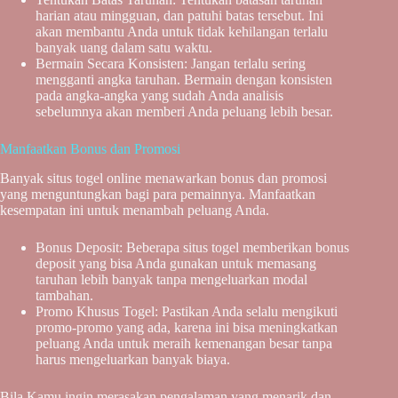
harian atau mingguan, dan patuhi batas tersebut. Ini
akan membantu Anda untuk tidak kehilangan terlalu
banyak uang dalam satu waktu.
Bermain Secara Konsisten: Jangan terlalu sering
mengganti angka taruhan. Bermain dengan konsisten
pada angka-angka yang sudah Anda analisis
sebelumnya akan memberi Anda peluang lebih besar.
Manfaatkan Bonus dan Promosi
Banyak situs togel online menawarkan bonus dan promosi
yang menguntungkan bagi para pemainnya. Manfaatkan
kesempatan ini untuk menambah peluang Anda.
Bonus Deposit: Beberapa situs togel memberikan bonus
deposit yang bisa Anda gunakan untuk memasang
taruhan lebih banyak tanpa mengeluarkan modal
tambahan.
Promo Khusus Togel: Pastikan Anda selalu mengikuti
promo-promo yang ada, karena ini bisa meningkatkan
peluang Anda untuk meraih kemenangan besar tanpa
harus mengeluarkan banyak biaya.
Bila Kamu ingin merasakan pengalaman yang menarik dan