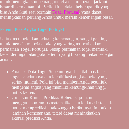
r
untuk meningkatkan peluang mereka dalam meraih jackpot
besar di permainan ini. Berikut ini adalah beberapa trik yang
bisa Anda ikuti saat bermain
Togel Portugal
, yang dapat
meningkatkan peluang Anda untuk meraih kemenangan besar.
Pahami Pola Angka Togel Portugal
Untuk meningkatkan peluang kemenangan, sangat penting
untuk memahami pola angka yang sering muncul dalam
permainan Togel Portugal. Setiap permainan togel memiliki
kecenderungan atau pola tertentu yang bisa digunakan sebagai
acuan.
Analisis Data Togel Sebelumnya: Lihatlah hasil-hasil
togel sebelumnya dan identifikasi angka-angka yang
sering muncul. Pola ini bisa memberi Anda petunjuk
mengenai angka yang memiliki kemungkinan tinggi
untuk keluar.
Gunakan Rumus Prediksi: Beberapa pemain
menggunakan rumus matematika atau kalkulasi statistik
untuk memprediksi angka-angka berikutnya. Ini bukan
jaminan kemenangan, tetapi dapat meningkatkan
akurasi prediksi Anda.